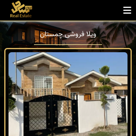
ویلا فروشی چمستان