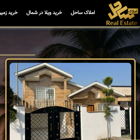
املاک ساحل
خرید ویلا در شمال
خرید زمی