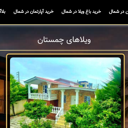
ن در شمال
خرید باغ ویلا در شمال
خرید آپارتمان در شمال
بلا
ویلاهای چمستان