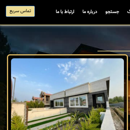
تماس سریع
گ
جستجو
درباره ما
ارتباط با ما