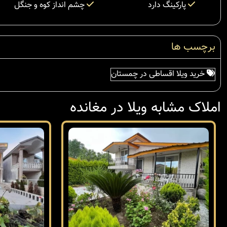
پارکینگ دارد
چشم انداز کوه و جنگل
برچسب ها
خرید ویلا اقساطی در چمستان
املاک مشابه ویلا در مغانده