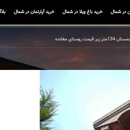
ن در شمال
خرید باغ ویلا در شمال
خرید آپارتمان در شمال
بلا
تر زیر قیمت روستای مغانده