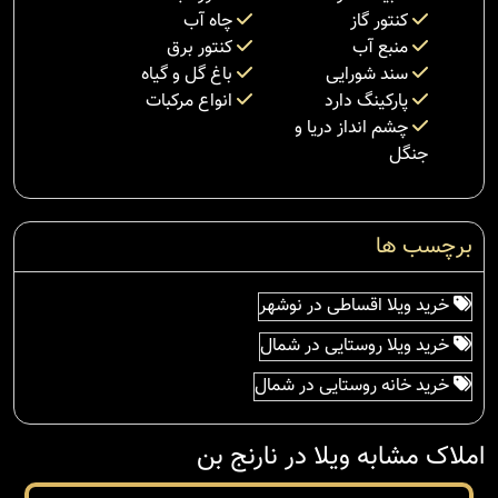
کنتور گاز
چاه آب
منبع آب
کنتور برق
سند شورایی
باغ گل و گیاه
پارکینگ دارد
انواع مرکبات
چشم انداز دریا و
جنگل
برچسب ها
خرید ویلا اقساطی در نوشهر
خرید ویلا روستایی در شمال
خرید خانه روستایی در شمال
املاک مشابه ویلا در نارنج بن