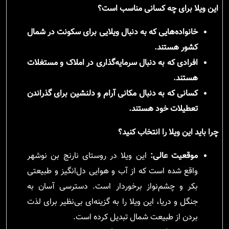
این ویلا برای چه کسانی مناسب است؟
خانواده‌هایی که به دنبال ویلایی برای سکونت در شمال
کشور هستند.
افرادی که به دنبال سرمایه‌گذاری در املاک و مستغلات
هستند.
کسانی که به دنبال مکانی آرام و دلنشین برای گذراندن
تعطیلات خود هستند.
چرا باید این ویلا را انتخاب کنید؟
موقعیت عالی:
این ویلا در روستای نارنج بن نوشهر
واقع شده است که از آب و هوایی دل‌انگیز و طبیعتی
بکر و چشم‌نواز برخوردار است. دسترسی آسان به
جنگل و دریا، این ویلا را به گزینه‌ای بی‌نظیر برای لذت
بردن از طبیعت شمال تبدیل کرده است.