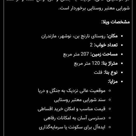
شورایی معتبر روستایی برخوردار است.
مشخصات ویلا:
مکان:
روستای نارنج بن، نوشهر، مازندران
تعداد خواب:
2
مساحت زمین:
207 متر مربع
متراژ بنا:
120 متر مربع
نوع بنا:
فلت
مزایا:
موقعیت عالی نزدیک به جنگل و دریا
سند شورایی معتبر روستایی
قیمت مناسب و امکان خرید اقساطی
دسترسی آسان به امکانات رفاهی
ایده‌آل برای سکونت یا سرمایه‌گذاری