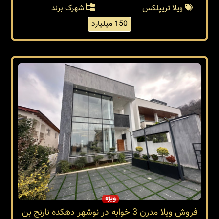
ویلا تریپلکس
شهرک برند
150 میلیارد
ویژه
فروش ویلا مدرن 3 خوابه در نوشهر دهکده نارنج بن