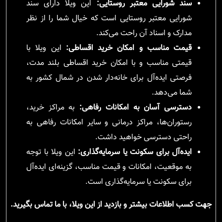
سند شورایی معتبر روستایی:
این ویلا دارای سند
شورایی معتبر روستایی است که خیال شما را از نظر
مدارک و اسناد آن راحت می‌کند.
قیمت مناسب و امکان خرید اقساطی:
این ویلا با
قیمتی مناسب و با امکان خرید اقساطی بلند مدت،
فرصتی ایده‌آل برای خانه‌دار شدن در شمال کشور به
شما می‌دهد.
دسترسی آسان به امکانات رفاهی:
به مراکز خرید،
رستوران‌ها، مراکز درمانی و سایر امکانات رفاهی به
راحتی دسترسی خواهید داشت.
ایده‌آل برای سکونت یا سرمایه‌گذاری:
این ویلا با توجه
به موقعیت، امکانات و قیمت مناسب، گزینه‌ای ایده‌آل
برای سکونت یا سرمایه‌گذاری است.
جهت کسب اطلاعات بیشتر و بازدید از این ویلا، با ما تماس بگیرید.