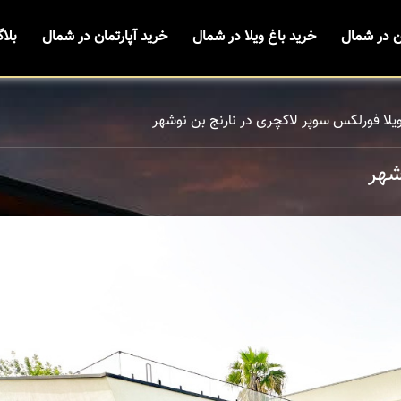
ن در شمال
خرید باغ ویلا در شمال
خرید آپارتمان در شمال
بلا
یلا فورلکس سوپر لاکچری در نارنج بن نوشهر
شهر