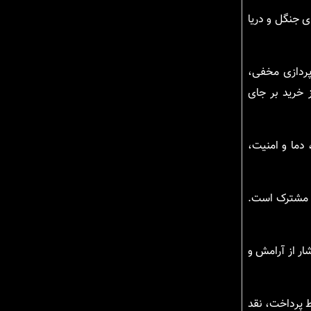
ی جنگل و دریا
پردازی مخفی،
 خرید بر جای
دما و امنیت،
ت رفاهی مشترک است.
شار از آرامش و
ط پرداخت، نقد