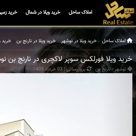
املاک ساحل
خرید ویلا در شمال
خرید زمی
املاک ساحل
خرید ویلا در نوشهر
خرید ویلا در نارنج بن
خرید و
خرید ویلا فورلکس سوپر لاکچری در نارنج بن نو
نوشهر - نارنج بن
بروزرسانی : 03 خرداد 1405