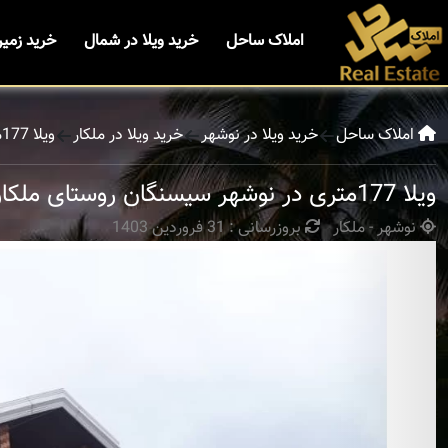
املاک ساحل
خرید ویلا در شمال
خرید زمی
املاک ساحل
خرید ویلا در نوشهر
خرید ویلا در ملکار
ویلا 177متری در نوشهر سیسنگان روستای ملکار
ویلا 177متری در نوشهر سیسنگان روستای ملکار
نوشهر - ملکار
بروزرسانی : 31 فروردین 1403