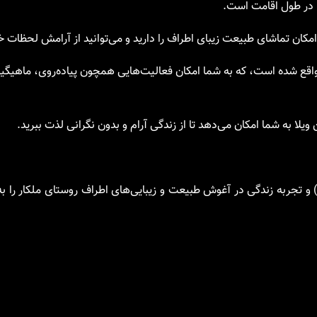
 در طول اقامت است.
امکان تماشای طبیعت زیبای اطراف را دارید و می‌توانید از آرامش لحظات خ
اقع شده است، که به شما امکان فعالیت‌هایی همچون پیاده‌روی، ماهیگی
یلا به شما امکان می‌دهد تا از زندگی آرام و بدون نگرانی لذت ببرید.
و تجربه زندگی در آغوش طبیعت و زیبایی‌های اطراف روستای ملکار را به 