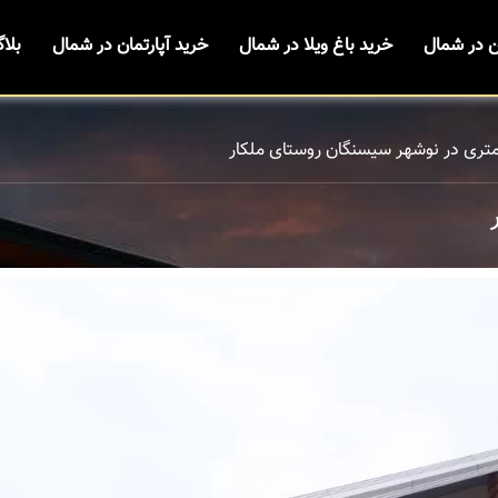
ن در شمال
خرید باغ ویلا در شمال
خرید آپارتمان در شمال
بلا