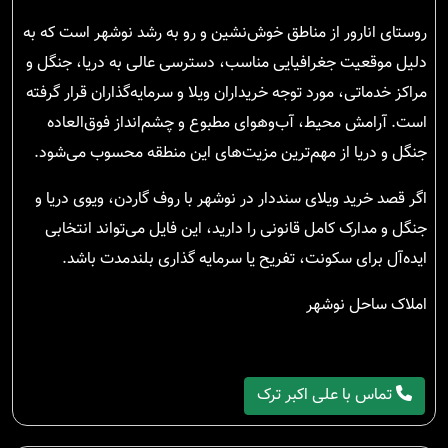
روستای انارور از مناطق خوش‌نشین و رو به رشد نوشهر است که به
دلیل موقعیت جغرافیایی مناسب، دسترسی عالی به دریا، جنگل و
مراکز خدماتی، مورد توجه خریداران ویلا و سرمایه‌گذاران قرار گرفته
است. آرامش محیط، آب‌وهوای مطبوع و چشم‌انداز فوق‌العاده
جنگل و دریا از مهم‌ترین مزیت‌های این منطقه محسوب می‌شود.
اگر قصد خرید ویلای سنددار در نوشهر با روف گاردن، ویوی دریا و
جنگل و مدارک کامل قانونی را دارید، این فایل می‌تواند انتخابی
ایده‌آل برای سکونت، تفریح یا سرمایه گذاری بلندمدت باشد.
املاک ساحل نوشهر
تماس با علی اکبر ترک