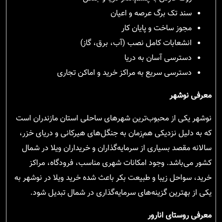
سند تک برگ عرصه و اعیان
مجوز ساخت و پایان کار
انشعابات کامل نصب (آب، برق، گاز)
دسترسی آسان به دریا
دسترسی سریع به مراکز خرید و اماکن تجاری
معرفی نوشهر
نوشهر یکی از محبوب‌ترین شهرهای ساحلی استان مازندران است
که به دلیل نزدیکی هم‌زمان به جنگل‌های هیرکانی و دریای خزر،
سالانه مقصد بسیاری از سرمایه‌گذاران و خریداران ویلا در شمال
کشور می‌باشد. وجود امکانات شهری مناسب، فرودگاه، مراکز
خرید، سواحل زیبا و طبیعت بکر باعث شده خرید ویلا در نوشهر به
یکی از بهترین گزینه‌های سرمایه‌گذاری در شمال تبدیل شود.
معرفی روستای انارور