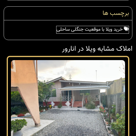
برچسب ها
خرید ویلا با موقعیت جنگلی ساحلی
املاک مشابه ویلا در انارور