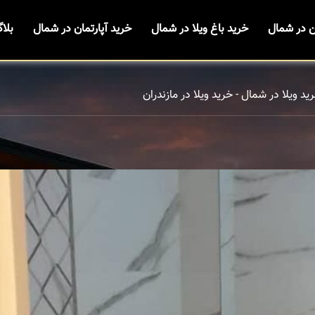
ن در شمال
خرید باغ ویلا در شمال
خرید آپارتمان در شمال
بلا
ید ویلا در شمال - خرید ویلا در مازندران