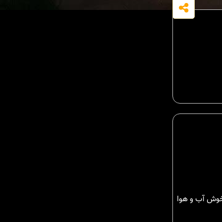
 خوش آب و هوا