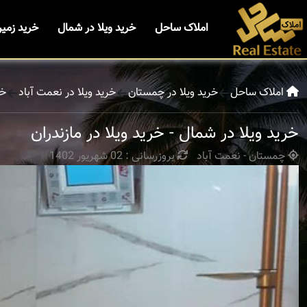
املاک ساحل
خرید ویلا در شمال
خرید زمی
املاک ساحل
خرید ویلا در چمستان
خرید ویلا در نعمت آباد
خر
خرید ویلا در شمال - خرید ویلا در مازندران
چمستان - نعمت آباد
بروزرسانی : 02 شهریور 1402