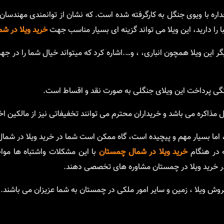
جداره با ویوی جنگل به کارگرفته شده است. که نشان از توانمندی مهندسا
را دارید، این ویلا می تواند گزینه ای بسیار مناسب جهت
خرید ویلا در شم
ر این ویلا همچون انباری، ، و….اشاره کرد که میتواند خیال شما را در جهت
نگی پرداخت این ویلای جنگلی به صورت نقد و اقساط است.
مذاکره می باشد و خریداران محترم می توانند تخفیفاتی نیز از مالکین اخذ
، اما بسیار مهم و پیچیده است، گاه ممکن است شما در خرید ویلا در شما
ه در هنگام
خرید ویلا در شمال چمستان
با این مشکلات واشتباه ها موا
 در خرید ویلا در چمستان مشاوره های تخصصی دهند.
ش ویلا ، زمین و سایر امور ملکی در چمستان به شما عزیزان می باشند.