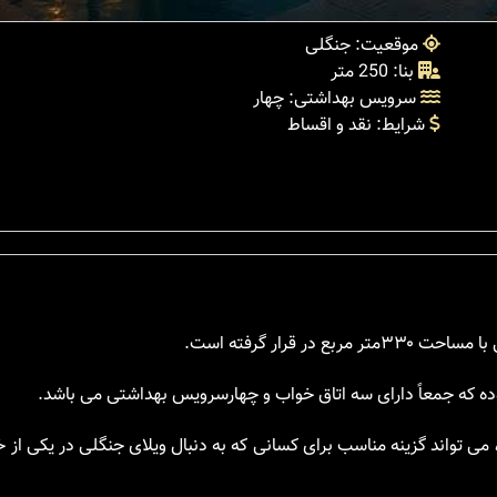
موقعیت: جنگلی
بنا: 250 متر
سرویس بهداشتی: چهار
شرایط: نقد و اقساط
ه که جمعاً دارای سه اتاق خواب و چهارسرویس بهداشتی می باشد.
 می تواند گزینه مناسب برای کسانی که به دنبال ویلای جنگلی در یکی از