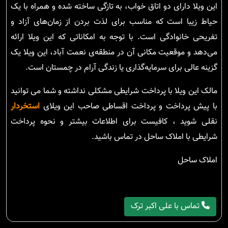
این ویلا دارای دو اتاق خواب، به تازگی ساخته شده و همراه با یک
حیاط زیبا است که مناسب برای لذت بردن از زمان‌های آزاد و
تفریحی خانوادگی است. با توجه به امکاناتی که این ویلا ارائه
می‌دهد و موقعیت مکانی آن در منطقه‌ی نعمت آباد، این ویلا یک
گزینه عالی برای سرمایه‌گذاری یا زندگی آرام در چمستان است.
مالک این ویلا با پرداخت شرایطی مشکلی نداشته و شما می توانید
با پیش پرداخت و پرداخت اقساطی صاحب این ویلای
استخردار
نقلی شوید ، کافیست برای اطلاعات بیشتر و نحوه پرداخت
شرایطی با املاک ساحل در تماس باشید.
املاک ساحل
تماس با علی اکبر ترک