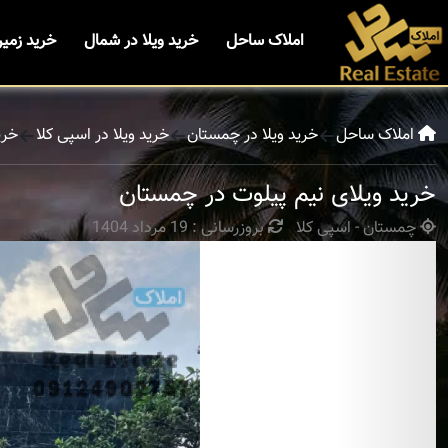
املاک ساحل
خرید ویلا در شمال
خرید زمی
املاک ساحل
خرید ویلا در چمستان
خرید ویلا در اسپی کلا
خری
خرید ویلای نیم پیلوت در چمستان
چمستان - اسپی کلا
بروزرسانی : 19 مرداد 1404