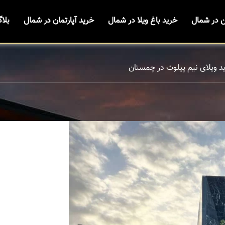
ن در شمال
خرید باغ ویلا در شمال
خرید آپارتمان در شمال
بلا
د ویلای نیم پیلوت در چمستان