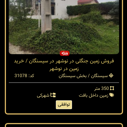
ویژه
فروش زمین جنگلی در نوشهر در سیسنگان / خرید
زمین در نوشهر
سیسنگان / بخش سیسنگان
کد: 31078
350 متر
زمین داخل بافت
شهرکی
توافقی