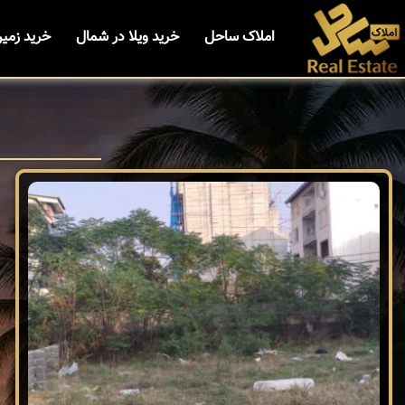
املاک ساحل
خرید ویلا در شمال
خرید زمی