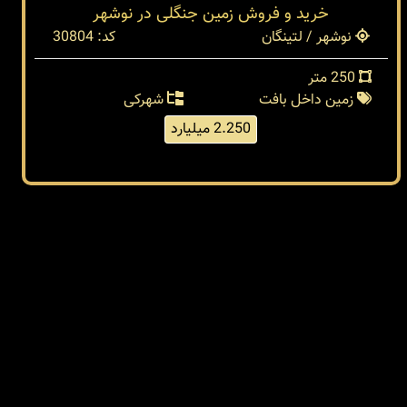
خرید و فروش زمین جنگلی در نوشهر
نوشهر / لتینگان
کد: 30804
250 متر
زمین داخل بافت
شهرکی
2.250 میلیارد