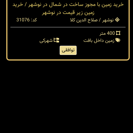
خرید زمین با مجوز ساخت در شمال در نوشهر / خرید
زمین زیر قیمت در نوشهر
نوشهر / صلاح الدین کلا
کد: 31076
400 متر
زمین داخل بافت
شهرکی
توافقی