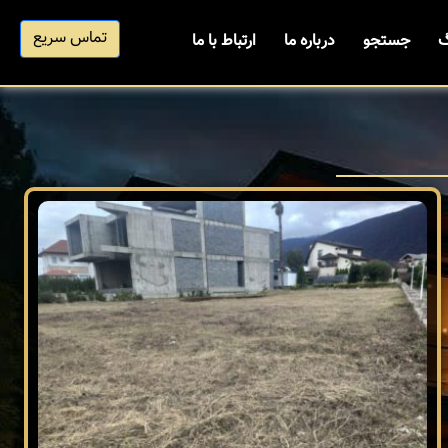
تماس سریع
گ
جستجو
درباره ما
ارتباط با ما