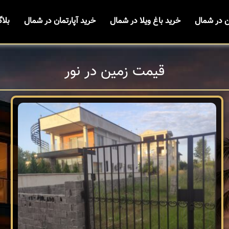
ن در شمال
خرید باغ ویلا در شمال
خرید آپارتمان در شمال
بلا
قیمت زمین در نور