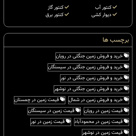
کنتور آب
کنتور گاز
دیوار کشی
کنتور برق
برچسب ها
خرید و فروش زمین جنگلی در رویان
خرید و فروش زمین جنگلی در سیسنگان
خرید و فروش زمین جنگلی در نور
خرید و فروش زمین جنگلی در نوشهر
خرید و فروش زمین در شمال
قیمت زمین در چمستان
قیمت زمین در رویان
قیمت زمین در سیسنگان
قیمت زمین در محمودآباد
قیمت زمین در نور
قیمت زمین در نوشهر