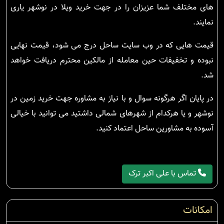
های مختلف شما عزیزان را در جهت خرید ویلا در نوشهر یاری
نمایند.
قیمت هایی که در وب سایت ساحل درج می شود، قیمت نهایی
نبوده و تخفیفات حین معامله از مالکین محترم دریافت خواهد
شد.
در پایان اگر هرگونه سوال و با نیاز به مشاوره جهت خرید زمین در
نوشهر و یا هرکدام از شهرهای شمالی داشتید می توانید با خیالی
آسوده به مشاورین ساحل اعتماد کنید.
تماس با علی اکبر ترک
امکانات