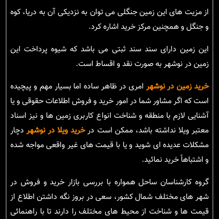
از مزیت های این زمین جنگلی می توان به نزدیکی آن به دریا، کوه
و جنگل و همچنین مرکز خرید اشاره کرد.
این زمین دارای سند سند ثبتی می باشد که شیوه پرداخت این
زمین در نوشهر به صورت نقد و اقساط است.
خرید زمین در نوشهر
امری در ظاهر ساده اما بسیار مهم و پیچیده
است که اگر مشاور شما در امور خرید و فروش اطلاعات حقوقی و یا
آشنایی لازم با منطقه و شناخت انواع کاربری زمین ها و نیز اسناد
معتبر ویلا نداشته باشد، ممکن است در
خرید ویلا در نوشهر
دچار
مشکلات عدیده ای شوید و یا با قیمت های غیر واقعی مواجه شده
و اشتباهاً خرید نمائید.
گروه کارشناسان ساحل همواره با بررسی بازار خرید و فروش در
شهر های مختلف شمال کشور، سعی در بروز نگه داشتن اطلاع از
قیمت ها و شناخت از محیط های مختلف را دارند تا با راهنمائی