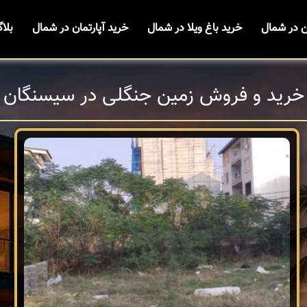
ن در شمال
خرید باغ ویلا در شمال
خرید آپارتمان در شمال
بلا
خرید و فروش زمین جنگلی در سیسنگان