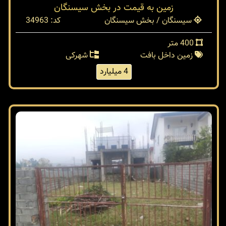
زمین به قیمت در بخش سیسنگان
سیسنگان / بخش سیسنگان
کد: 34963
400 متر
زمین داخل بافت
شهرکی
4 میلیارد