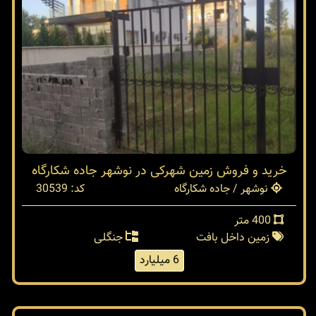
خرید و فروش زمین شهرکی در نوشهر جاده شکارگاه
نوشهر / جاده شکارگاه
کد: 30539
400 متر
زمین داخل بافت
جنگلی
6 میلیارد