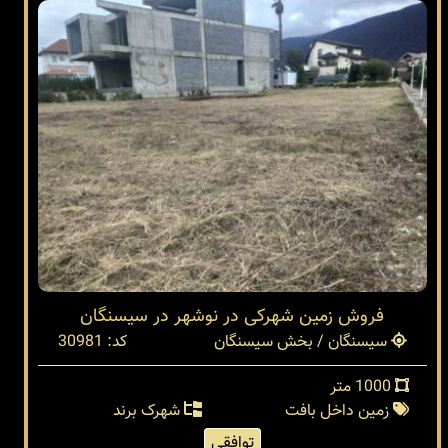
فروش زمین شهرکی در نوشهر در سیسنگان
سیسنگان / بخش سیسنگان
کد: 30981
1000 متر
زمین داخل بافت
شهرک برند
توافقی