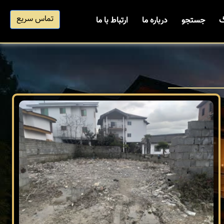
تماس سریع
گ
جستجو
درباره ما
ارتباط با ما