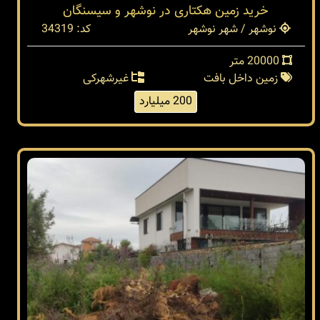
خرید زمین هکتاری در نوشهر و سیسنگان
نوشهر / شهر نوشهر
کد: 34319
20000 متر
زمین داخل بافت
غیرشهرکی
200 میلیارد