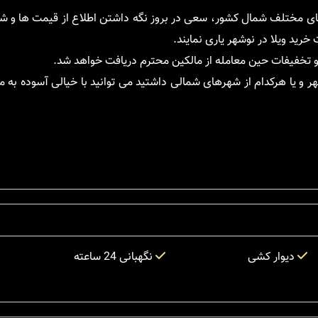
های مختلف شمال کشور، سعی در بروز نگه داشتن اطلاع از قیمت ها و ش
خرید ویلا در نوشهر یاری نمایند.
تخفیفات حین معامله از مالکین محترم دریافت خواهد شد.
شهر و یا هرکدام از شهرهای شمالی داشتید می توانید با خیالی آسوده به
دیوار کشی
نگهبانی 24 ساعته