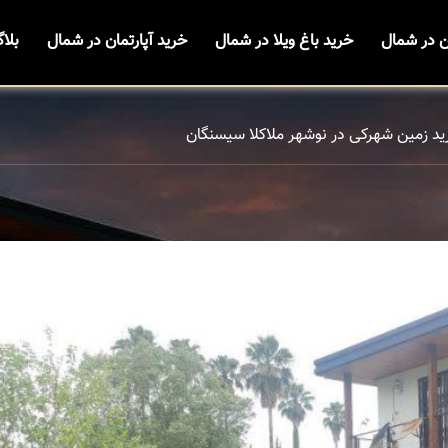
ن در شمال
خرید باغ ویلا در شمال
خرید آپارتمان در شمال
بلا
ید زمین شهرکی در نوشهر ملاکلا سیسنگان