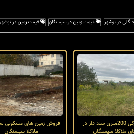
نگلی در نوشهر
قیمت زمین در سیسنگان
قیمت زمین در نوشهر
زمین شهرکی 200متری سند دار در
فروش زمین های مسکونی سند
ی ملاکلا سیسنگان
ملاکلا سیسنگان