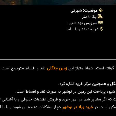
موقعیت: شهرکی
بنا: 0 متر
سرویس بهداشتی:
شرایط: نقد و اقساط
 گرفته است، همانا متراژ این
زمین جنگلی
نقد و اقساط مترمربع است و
نگل و همچنین مرکز خرید اشاره کرد.
 شیوه پرداخت این زمین در نوشهر به صورت نقد و اقساط است.
 که اگر مشاور شما در امور خرید و فروش اطلاعات حقوقی و یا آشنایی لا
 ممکن است در
خرید ویلا در نوشهر
دچار مشکلات عدیده ای شوید و یا با 