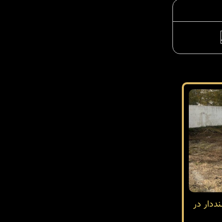
دار در