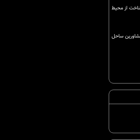
ناخت از محیط
 مشاورین ساحل