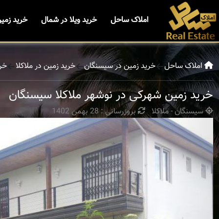
املاک ساحل
خرید ویلا در شمال
خرید زمی
املاک ساحل
خرید زمین در سیسنگان
خرید زمین در ملاکلا
خر
خرید زمین شهرکی در نوشهر ملاکلا سیسنگان
سیسنگان - ملاکلا
بروزرسانی : 28 بهمن 1402