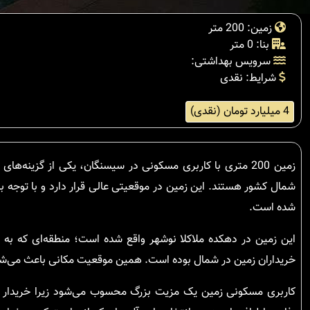
زمین: 200 متر
بنا: 0 متر
سرویس بهداشتی:
شرایط: نقدی
4 میلیارد تومان (نقدی)
زمین 200 متری با کاربری مسکونی در سیسنگان، یکی از گزین
شمال کشور هستند. این زمین در موقعیتی عالی قرار دارد و با توجه
شده است.
این زمین در دهکده ملاکلا نوشهر واقع شده است؛ منطقه‌ای که به
خریداران زمین در شمال بوده است. همین موقعیت مکانی باعث می‌شود ت
کاربری مسکونی زمین یک مزیت بزرگ محسوب می‌شود زیرا خریدار بدو