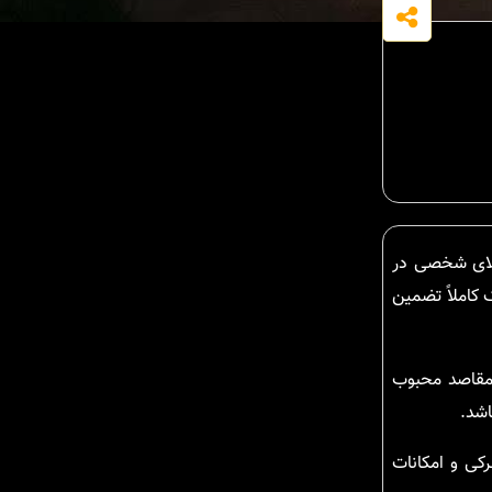
ویلای شخصی در
 کاملاً تضمین
 مقاصد محبوب
اشد.
کی و امکانات