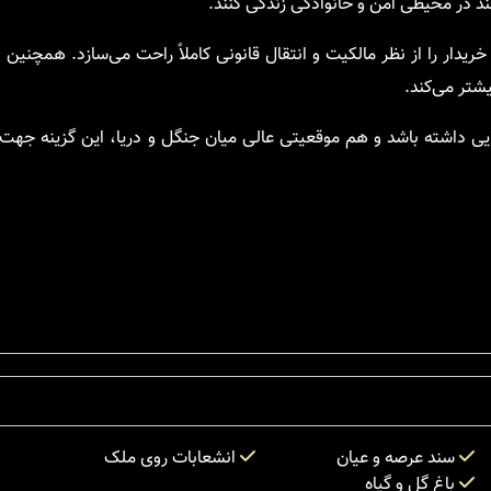
ند در محیطی امن و خانوادگی زندگی کنند.
دار را از نظر مالکیت و انتقال قانونی کاملاً راحت می‌سازد. همچنین ا
یشتر می‌کند.
یی داشته باشد و هم موقعیتی عالی میان جنگل و دریا، این گزینه جهت
سند عرصه و عیان
انشعابات روی ملک
باغ گل و گیاه