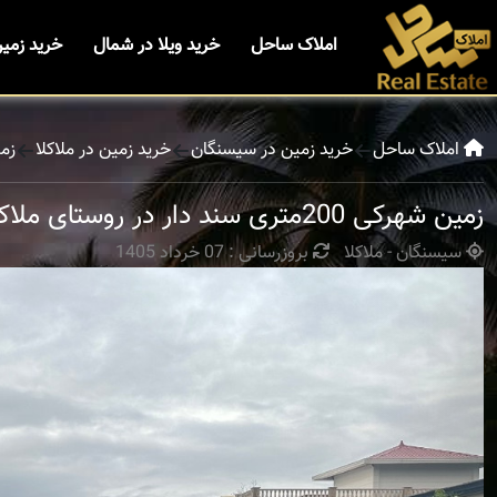
املاک ساحل
خرید ویلا در شمال
خرید زمی
املاک ساحل
خرید زمین در سیسنگان
خرید زمین در ملاکلا
زمین شهرک
زمین شهرکی 200متری سند دار در روستای ملاکلا سیسنگان
سیسنگان - ملاکلا
بروزرسانی : 07 خرداد 1405