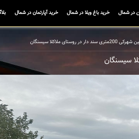
ن در شمال
خرید باغ ویلا در شمال
خرید آپارتمان در شمال
بلا
ی 200متری سند دار در روستای ملاکلا سیسنگان