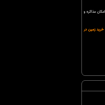
مکان مذاکره و
خرید زمین در