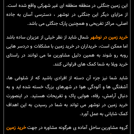
این زمین جنگلی در منطقه منطقه ای غیر شهرکی واقع شده است.
از مزایای دیگر این جنگلی در نوشهر ، دسترسی آسان به جاده
اصلی، مراکز تفریحی و همچنین پارک جنگلی می باشد.
خرید زمین در نوشهر
شمال شاید از نظر خیلی از عزیزان ساده باشد
اما ممکن است، خریداران در خرید زمین با مشکلات و دردسر هایی
روبه رو شوند به همین دلیل مشاورین ما می توانند در راستای
خرید ویلا به شما کمک های فراوانی کنند.
شاید شما نیز جزء آن دسته از افرادی باشید که از شلوغی ها،
آشفتگی ها و آلودگی هوا در شهرهای بزرگ خسته شده اید و به
دنبال آرامش، رفاه، هوایی پاک و تفریحات هستید. در اینصورت
خرید زمین در نوشهر می تواند به شما در رسیدن به این اهداف
کمک شایانی به عمل آورد.
گروه مشاورین ساحل آماده ی هرگونه مشاوره در جهت
خرید زمین