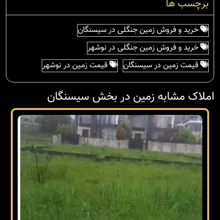
برچسب ها
خرید و فروش زمین جنگلی در سیسنگان
خرید و فروش زمین جنگلی در نوشهر
قیمت زمین در سیسنگان
قیمت زمین در نوشهر
املاک مشابه زمین در بخش سیسنگان