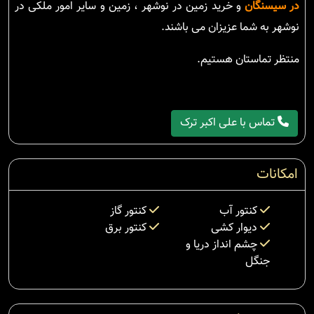
در سیسنگان
و خرید زمین در نوشهر ، زمین و سایر امور ملکی در
نوشهر به شما عزیزان می باشند.
منتظر تماستان هستیم.
تماس با علی اکبر ترک
امکانات
کنتور آب
کنتور گاز
دیوار کشی
کنتور برق
چشم انداز دریا و
جنگل