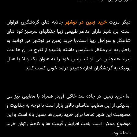
دیگر مزیت
خرید زمین در نوشهر
جاذبه های گردشگری فراوان
است این شهر دارای مناظر طبیعی زیبا جنگلهای سرسبز کوه های
شاهکار و سواحل زیبا است.با خرید زمین در نوشهر می توانید به
راحتی به این مناظر دسترسی داشته باشیدو از تفرج در ان ها لذت
ببرید.همچنین می توانید زمین خود را به عنوان یک ویلا یا هتل
بوتیک به گردشگران اجاره دهیدو درامد خوبی کسب کنید.
اما خرید زمین در جاده سد خاکی آویدر همراه با معایبی نیز می
اید.یکی از این معایب تقاضای بالای بازار است با توجه به جذابیت و
محبوبیت این شهر تقاضا برای خرید زمین ها بسیار بالا است و این
موضوع ممکن است باعث افزایش قیمت ها و کاهش توان خرید
شما شود.