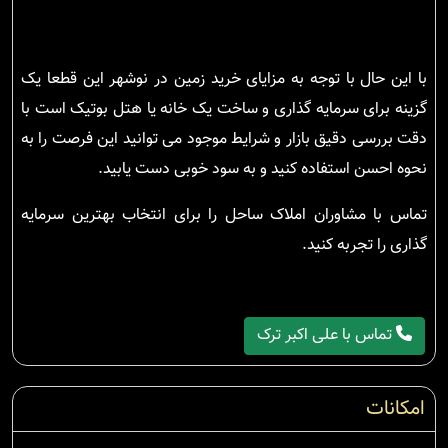
با این حال با توجه به مزایای خرید زمین در نوشهر این قطعا یک
گزینه برای سرمایه گذاری و ساخت یک خانه یا هتل بوتیک است با
دقت بررسی دقیق بازار و شرایط موجود می توانید این فرصت را به
نحوه احسن استفاده کنید و به سود خوبی دست یابید.
تماس با مشاوران املاک ساحل را برای انتخاب بهترین سرمایه
گذاری را تجربه کنید.
تماس با علی اکبر ترک
امکانات