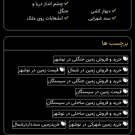
چشم انداز دریا و
دیوار کشی
جنگل
سند شورایی
انشعابات روی ملک
برچسب ها
خرید و فروش زمین جنگلی در نوشهر
خرید و فروش زمین در شمال
قیمت زمین در نوشهر
خرید و فروش زمین جنگلی در سیسنگان
قیمت زمین در سیسنگان
خرید و فروش زمین ساحلی در سیسنگان
خرید و فروش زمین ساحلی در نوشهر
خرید زمین شهرکی در نوشهر
خریدزمین سندداردرشمال