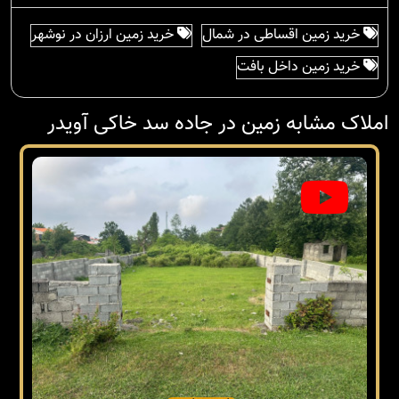
خرید زمین اقساطی در شمال
خرید زمین ارزان در نوشهر
خرید زمین داخل بافت
املاک مشابه زمین در جاده سد خاکی آویدر