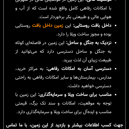
با امکانات رفاهی کامل واقع شده است که از آب و
هوایی عالی و طبیعتی بکر برخوردار است.
داخل بافت روستایی:
این
زمین داخل بافت
روستایی
بوده و مجوز ساخت ویلا را دارد.
نزدیک به جنگل و ساحل:
این زمین در فاصله‌ای کوتاه
به جنگل و ساحل دسترسی دارد که می‌توانید از
طبیعت زیبای آن لذت ببرید.
دسترسی آسان به امکانات رفاهی:
به مراکز خرید،
مدارس، بیمارستان‌ها و سایر امکانات رفاهی به راحتی
دسترسی خواهید داشت.
مناسب برای ساخت ویلا و سرمایه‌گذاری:
این زمین با
توجه به موقعیت، امکانات و سند تک برگ، قیمتی
مناسب و ایده‌آل برای ساخت ویلا و سرمایه‌گذاری دارد.
جهت کسب اطلاعات بیشتر و بازدید از این زمین، با ما تماس