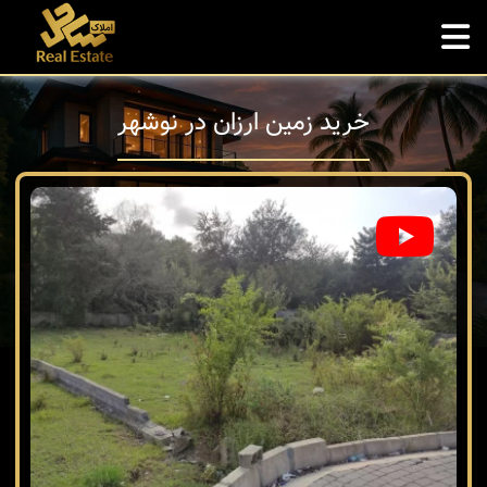
خرید زمین ارزان در نوشهر