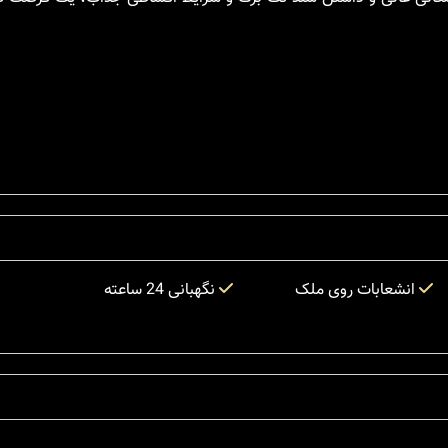
انشعابات روی ملک
نگهبانی 24 ساعته