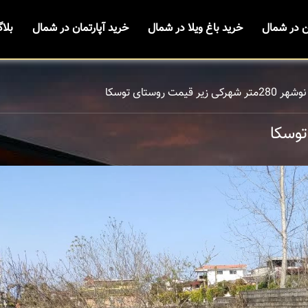
ن در شمال
خرید باغ ویلا در شمال
خرید آپارتمان در شمال
بلا
رکی زیر قیمت روستای توسکا