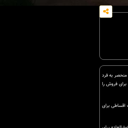
است، یک فرصت منحصر به فرد
برای فروش را
 اقساطی برای
‌العاده برای