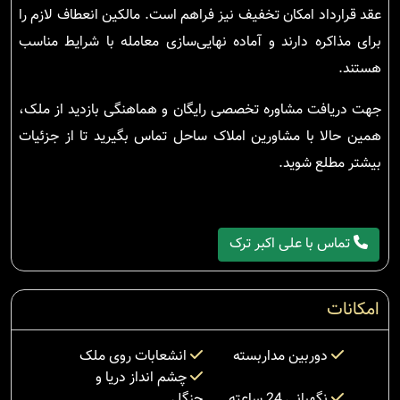
عقد قرارداد امکان تخفیف نیز فراهم است. مالکین انعطاف لازم را
برای مذاکره دارند و آماده نهایی‌سازی معامله با شرایط مناسب
هستند.
جهت دریافت مشاوره تخصصی رایگان و هماهنگی بازدید از ملک،
همین حالا با مشاورین املاک ساحل تماس بگیرید تا از جزئیات
بیشتر مطلع شوید.
تماس با علی اکبر ترک
امکانات
دوربین مداربسته
انشعابات روی ملک
چشم انداز دریا و
نگهبانی 24 ساعته
جنگل