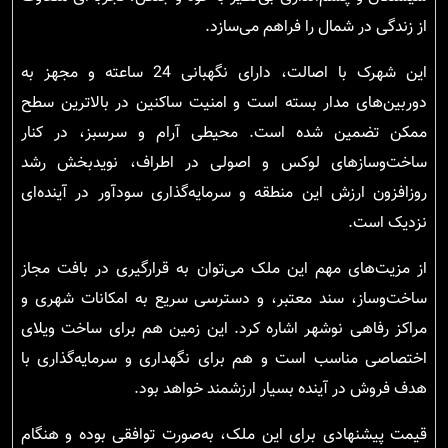
از زندگی در شمال را فراهم می‌سازد.
این شهرک با اصالت، دارای نگهبانی 24 ساعته و مجهز به
دوربین‌های مدار بسته است و امنیت ساکنین در بالاترین سطح
ممکن تضمین شده است. محیطی آرام و سرسبز، در کنار
ساخت‌وسازهای لوکس و اصولی در اطراف، نویدبخش رشد
روزافزون ارزش این منطقه و سرمایه‌گذاری سودآور در آینده‌ای
نزدیک است.
از مزیت‌های مهم این ملک می‌توان به قرارگیری در بافت مجاز
ساخت‌وساز، سند معتبر، و دسترسی سریع به امکانات شهری و
مراکز رفاهی نوشهر اشاره کرد. این زمین هم برای ساخت ویلای
اختصاصی مناسب است و هم برای نگهداری و سرمایه‌گذاری با
هدف فروش در آینده بسیار ارزشمند خواهد بود.
قیمت پیشنهادی برای این ملک، به‌صورت توافقی بوده و هنگام