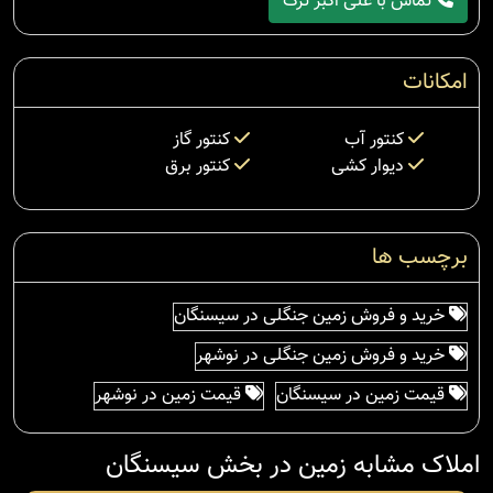
تماس با علی اکبر ترک
امکانات
کنتور آب
کنتور گاز
دیوار کشی
کنتور برق
برچسب ها
خرید و فروش زمین جنگلی در سیسنگان
خرید و فروش زمین جنگلی در نوشهر
قیمت زمین در سیسنگان
قیمت زمین در نوشهر
املاک مشابه زمین در بخش سیسنگان