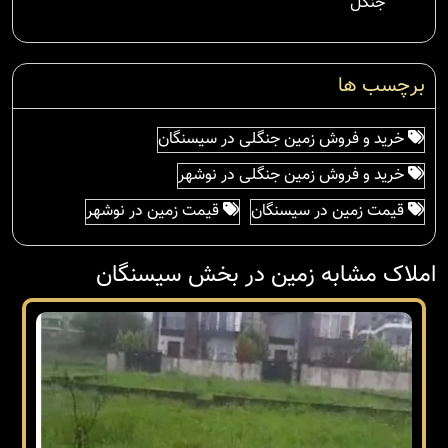
جنگل
برچسب ها
خرید و فروش زمین جنگلی در سیسنگان
خرید و فروش زمین جنگلی در نوشهر
قیمت زمین در سیسنگان
قیمت زمین در نوشهر
املاک مشابه زمین در بخش سیسنگان