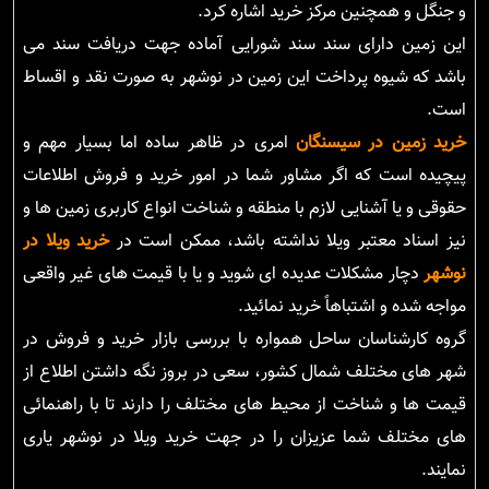
و جنگل و همچنین مرکز خرید اشاره کرد.
این زمین دارای سند سند شورایی آماده جهت دریافت سند می
باشد که شیوه پرداخت این زمین در نوشهر به صورت نقد و اقساط
است.
خرید زمین در سیسنگان
امری در ظاهر ساده اما بسیار مهم و
پیچیده است که اگر مشاور شما در امور خرید و فروش اطلاعات
حقوقی و یا آشنایی لازم با منطقه و شناخت انواع کاربری زمین ها و
نیز اسناد معتبر ویلا نداشته باشد، ممکن است در
خرید ویلا در
نوشهر
دچار مشکلات عدیده ای شوید و یا با قیمت های غیر واقعی
مواجه شده و اشتباهاً خرید نمائید.
گروه کارشناسان ساحل همواره با بررسی بازار خرید و فروش در
شهر های مختلف شمال کشور، سعی در بروز نگه داشتن اطلاع از
قیمت ها و شناخت از محیط های مختلف را دارند تا با راهنمائی
های مختلف شما عزیزان را در جهت خرید ویلا در نوشهر یاری
نمایند.