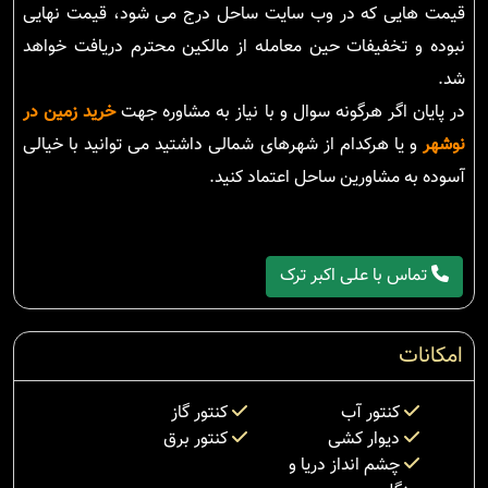
قیمت هایی که در وب سایت ساحل درج می شود، قیمت نهایی
نبوده و تخفیفات حین معامله از مالکین محترم دریافت خواهد
شد.
در پایان اگر هرگونه سوال و با نیاز به مشاوره جهت
خرید زمین در
نوشهر
و یا هرکدام از شهرهای شمالی داشتید می توانید با خیالی
آسوده به مشاورین ساحل اعتماد کنید.
تماس با علی اکبر ترک
امکانات
کنتور آب
کنتور گاز
دیوار کشی
کنتور برق
چشم انداز دریا و