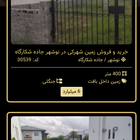
خرید و فروش زمین شهرکی در نوشهر جاده شکارگاه
نوشهر / جاده شکارگاه
کد: 30539
400 متر
زمین داخل بافت
جنگلی
6 میلیارد