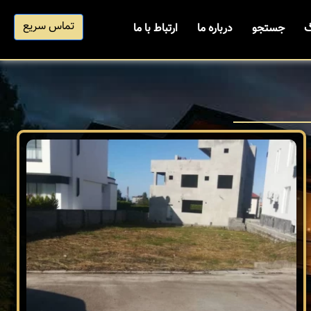
تماس سریع
گ
جستجو
درباره ما
ارتباط با ما