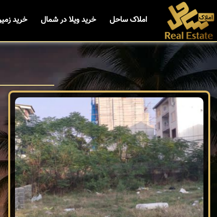
املاک ساحل
خرید ویلا در شمال
خرید زمی