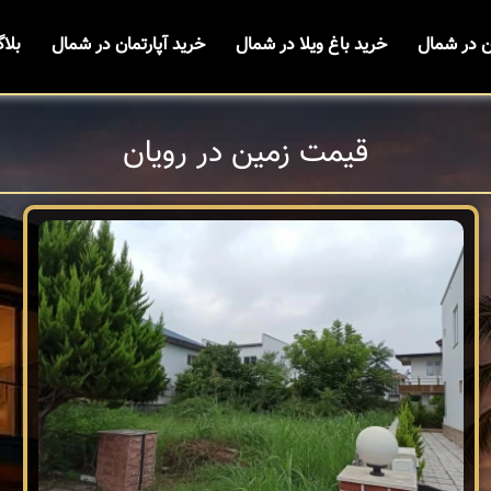
ن در شمال
خرید باغ ویلا در شمال
خرید آپارتمان در شمال
بلا
قیمت زمین در رویان