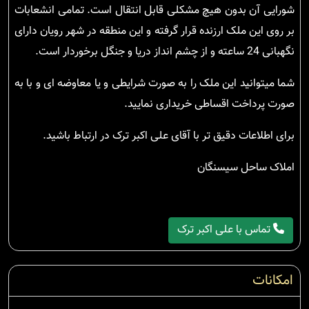
شورایی آن بدون هیچ مشکلی قابل انتقال است. تمامی انشعابات
بر روی این ملک ارزنده قرار گرفته و این منطقه در شهر رویان دارای
نگهبانی 24 ساعته و از چشم انداز دریا و جنگل برخوردار است.
شما میتوانید این ملک را به صورت شرایطی و یا معاوضه ای و با به
صورت پرداخت اقساطی خریداری نمایید.
برای اطلاعات دقیق تر با آقای علی اکبر ترک در ارتباط باشید.
املاک ساحل سیسنگان
تماس با علی اکبر ترک
امکانات