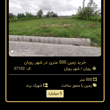
خرید زمین 500 متری در شهر رویان
رویان / شهر رویان
کد: 37102
500 متر
زمین با مجوز ساخت
شهرک برند
5 میلیارد