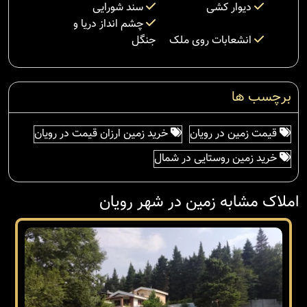
دیوار کشی
سند شورایی
چشم انداز دریا و
انشعابات روی ملک
جنگل
برچسب ها
قیمت زمین در رویان
خرید زمین ارزان قیمت در رویان
خرید زمین روستایی در شمال
املاک مشابه زمین در شهر رویان