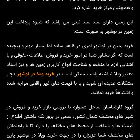
و همچنین مرکز خرید اشاره کرد.
این زمین دارای سند سند ثبتی می باشد که شیوه پرداخت این
زمین در نوشهر به صورت است.
خرید زمین در نوشهر امری در ظاهر ساده اما بسیار مهم و پیچیده
است که اگر مشاور شما در امور خرید و فروش اطلاعات حقوقی و یا
آشنایی لازم با منطقه و شناخت انواع کاربری زمین ها و نیز اسناد
معتبر ویلا نداشته باشد، ممکن است در
خرید ویلا در نوشهر
دچار
مشکلات عدیده ای شوید و یا با قیمت های غیر واقعی مواجه شده
و اشتباهاً خرید نمائید.
گروه کارشناسان ساحل همواره با بررسی بازار خرید و فروش در
شهر های مختلف شمال کشور، سعی در بروز نگه داشتن اطلاع از
قیمت ها و شناخت از محیط های مختلف را دارند تا با راهنمائی
های مختلف شما عزیزان را در جهت خرید ویلا در نوشهر یاری