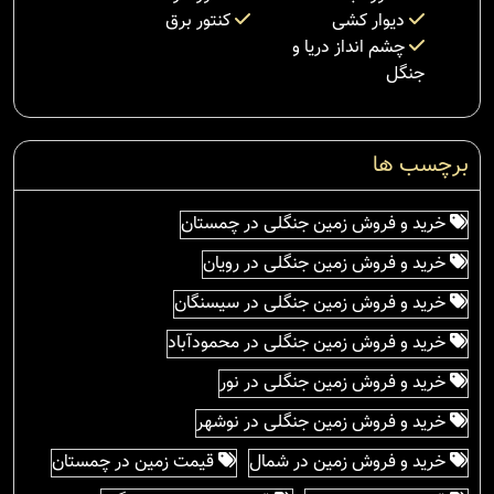
دیوار کشی
کنتور برق
چشم انداز دریا و
جنگل
برچسب ها
خرید و فروش زمین جنگلی در چمستان
خرید و فروش زمین جنگلی در رویان
خرید و فروش زمین جنگلی در سیسنگان
خرید و فروش زمین جنگلی در محمودآباد
خرید و فروش زمین جنگلی در نور
خرید و فروش زمین جنگلی در نوشهر
خرید و فروش زمین در شمال
قیمت زمین در چمستان