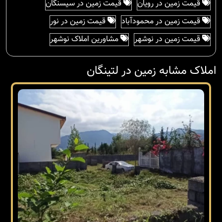
قیمت زمین در رویان
قیمت زمین در سیسنگان
قیمت زمین در محمودآباد
قیمت زمین در نور
قیمت زمین در نوشهر
مشاورین املاک نوشهر
املاک مشابه زمین در لتینگان