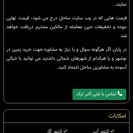
نمایند.
قیمت هایی که در وب سایت ساحل درج می شود، قیمت نهایی
نبوده و تخفیفات حین معامله از مالکین محترم دریافت خواهد
شد.
در پایان اگر هرگونه سوال و با نیاز به مشاوره جهت خرید زمین در
نوشهر و یا هرکدام از شهرهای شمالی داشتید می توانید با خیالی
آسوده به مشاورین ساحل اعتماد کنید.
تماس با علی اکبر ترک
امکانات
کنتور آب
کنتور گاز