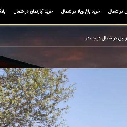
ن در شمال
خرید باغ ویلا در شمال
خرید آپارتمان در شمال
بلا
زمین در شمال در چلندر