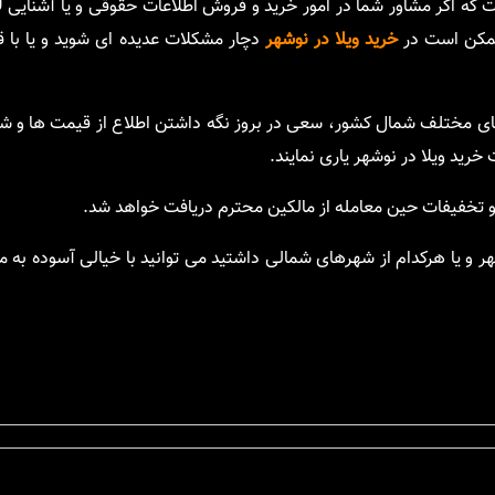
 که اگر مشاور شما در امور خرید و فروش اطلاعات حقوقی و یا آشنایی لا
 ممکن است در
خرید ویلا در نوشهر
دچار مشکلات عدیده ای شوید و یا با 
های مختلف شمال کشور، سعی در بروز نگه داشتن اطلاع از قیمت ها و ش
خرید ویلا در نوشهر یاری نمایند.
تخفیفات حین معامله از مالکین محترم دریافت خواهد شد.
شهر و یا هرکدام از شهرهای شمالی داشتید می توانید با خیالی آسوده به