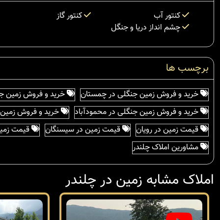
کنتور آب
کنتور گاز
چشم انداز دریا و جنگل
برچسب ها
خرید و فروش زمین جنگلی در چمستان
خرید و فروش زمین جن
خرید و فروش زمین جنگلی در محمودآباد
خرید و فروش زمین ج
قیمت زمین در رویان
قیمت زمین در سیسنگان
قیمت زمین
مشاورین املاک چلندر
املاک مشابه زمین در چلندر