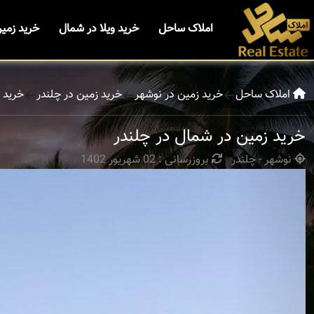
املاک ساحل
خرید ویلا در شمال
خرید زمی
املاک ساحل
خرید زمین در نوشهر
خرید زمین در چلندر
خرید 
خرید زمین در شمال در چلندر
نوشهر - چلندر
بروزرسانی : 02 شهریور 1402