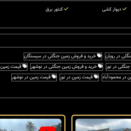
دیوار کشی
کنتور برق
گلی در رویان
خرید و فروش زمین جنگلی در سیسنگان
نگلی در نور
خرید و فروش زمین جنگلی در نوشهر
قیمت زمین 
 در محمودآباد
قیمت زمین در نور
قیمت زمین در نوشهر