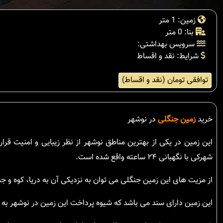
زمین: 1 متر
بنا: 0 متر
سرویس بهداشتی:
شرایط: نقد و اقساط
توافقی تومان (نقد و اقساط)
خرید
زمین جنگلی
در نوشهر
این زمین در یکی از بهترین مناطق نوشهر از نظر زیبایی و امنیت قر
شهرکی با نگهبانی ۲۴ ساعته واقع شده است.
از مزیت های این زمین جنگلی می توان به نزدیکی آن به دریا، کوه و ج
این زمین دارای سند می باشد که شیوه پرداخت این زمین در نوشهر به