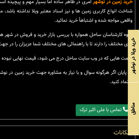
خرید زمین در نوشهر
امری در ظاهر ساده اما بسیار مهم و پیچیده است
شناخت انواع کاربری زمین ها و نیز اسناد معتبر ویلا نداشته باشد،
واقعی مواجه شده و اشتباهاً خرید نمائید.
گروه کارشناسان ساحل همواره با بررسی بازار خرید و فروش در شهر 
خرید ویلا در نوشهر
های مختلف را دارند تا با راهنمائی های مختلف شما عزیزان را در جهت 
قیمت هایی که در وب سایت ساحل درج می شود، قیمت نهایی نبوده و 
در پایان اگر هرگونه سوال و با نیاز به مشاوره جهت خرید زمین در نو
اعتماد کنید.
مناطق
تماس با علی اکبر ترک
امکانات