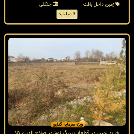
زمین داخل بافت
جنگلی
3 میلیارد
ویژه سرمایه گذاری
خرید زمین در قطعات بزرگ نوشهر صلاح الدین کلا