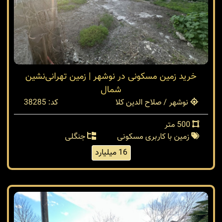
خرید زمین مسکونی در نوشهر | زمین تهرانی‌نشین
شمال
نوشهر / صلاح الدین کلا
کد: 38285
500 متر
زمین با کاربری مسکونی
جنگلی
16 میلیارد