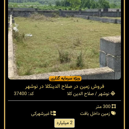
ویژه سرمایه گذاری
فروش زمین در صلاح الدینکلا در نوشهر
نوشهر / صلاح الدین کلا
کد: 37400
300 متر
زمین داخل بافت
غیرشهرکی
2 میلیارد