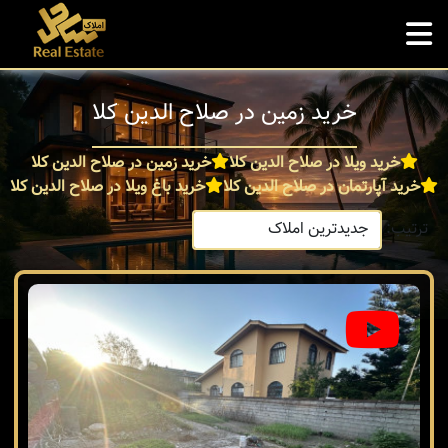
خرید زمین در صلاح الدین کلا
خرید ویلا در صلاح الدین کلا
خرید زمین در صلاح الدین کلا
خرید آپارتمان در صلاح الدین کلا
خرید باغ ویلا در صلاح الدین کلا
ترتیب: