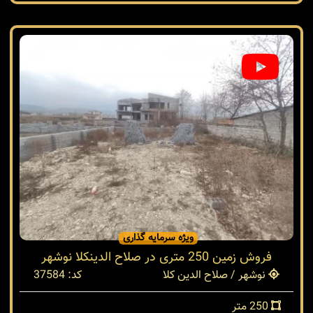
ویژه سرمایه گذاری
فروش زمین 250 متری در صلاح الدینکلا نوشهر
نوشهر / صلاح الدین کلا
کد: 37584
250 متر