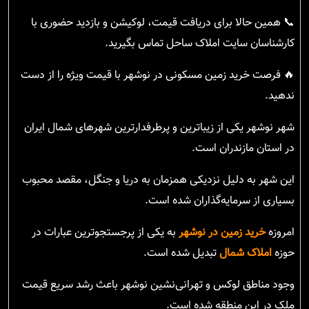
📞 همین حالا برای دریافت قیمت، لوکیشن و بازدید حضوری با
کارشناسان سایت املاک ساحل تماس بگیرید.
🔥 فرصت خرید زمین مسکونی در نوشهر با قیمت ویژه را از دست
ندهید.
شهر نوشهر یکی از زیباترین و پرطرفدارترین شهرهای شمال ایران
در استان مازندران است.
این شهر به دلیل نزدیکی همزمان به دریا و جنگل، مقصد محبوب
بسیاری از سرمایه‌گذاران شده است.
امروزه
خرید زمین در نوشهر
به یکی از پرجستجوترین عبارات در
حوزه
املاک شمال
تبدیل شده است.
وجود مناطق لوکس و تهرانی‌نشین نوشهر باعث رشد سریع قیمت
ملک در این منطقه شده است.