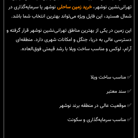
تهرانی‌نشین نوشهر،
خرید زمین ساحلی
نوشهر یا سرمایه‌گذاری در
شمال هستید، این فایل ویژه می‌تواند بهترین انتخاب شما باشد.
این زمین در یکی از بهترین مناطق تهرانی‌نشین نوشهر قرار گرفته و
دسترسی عالی به دریا، جنگل و امکانات شهری دارد. منطقه‌ای
آرام، لوکس و مناسب ساخت ویلا با رشد قیمتی فوق‌العاده.
✅ مناسب ساخت ویلا
✅ سند معتبر
✅ موقعیت عالی در منطقه برند نوشهر
✅ مناسب سرمایه‌گذاری و سکونت