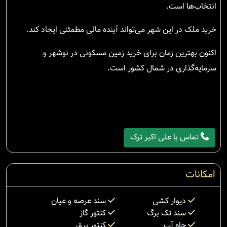
انتخاب‌ها است.
خرید ملک در این شهر می‌تواند آینده مالی مطمئنی ایجاد کند.
اکنون بهترین زمان برای خرید زمین مسکونی در نوشهر و
سرمایه‌گذاری در شمال کشور است.
تماس با علی اکبر ترک
امکانات
دیوار کشی
سند عرصه و عیان
سند تک برگ
کنتور گاز
چاه آب
کنتور برق