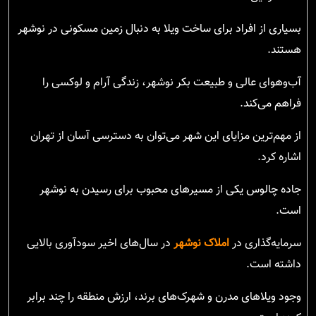
بسیاری از افراد برای ساخت ویلا به دنبال زمین مسکونی در نوشهر
هستند.
آب‌وهوای عالی و طبیعت بکر نوشهر، زندگی آرام و لوکسی را
فراهم می‌کند.
از مهم‌ترین مزایای این شهر می‌توان به دسترسی آسان از تهران
اشاره کرد.
جاده چالوس یکی از مسیرهای محبوب برای رسیدن به نوشهر
است.
سرمایه‌گذاری در
املاک نوشهر
در سال‌های اخیر سودآوری بالایی
داشته است.
وجود ویلاهای مدرن و شهرک‌های برند، ارزش منطقه را چند برابر