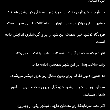
کرده است.
بسیاری از خریداران به دنبال خرید زمین ساحلی در نوشهر هستند.
نوشهر دارای مراکز خرید، رستوران‌ها و امکانات رفاهی مدرن است.
فرودگاه نوشهر نیز اهمیت این شهر را برای گردشگری افزایش داده
است.
افرادی که به دنبال آرامش هستند، نوشهر را انتخاب می‌کنند.
رشد ساخت‌وساز در این شهر همچنان ادامه دارد.
به همین دلیل تقاضا برای زمین شمال روزبه‌روز بیشتر می‌شود.
مناطق تهرانی‌نشین نوشهر جزو گران‌ترین و محبوب‌ترین مناطق
شمال هستند.
اگر قصد سرمایه‌گذاری مطمئن دارید، نوشهر یکی از بهترین