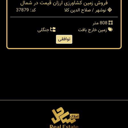
فروش زمین کشاورزی ارزان قیمت در شمال
نوشهر / صلاح الدین کلا
کد: 37879
808 متر
زمین خارج بافت
جنگلی
توافقی