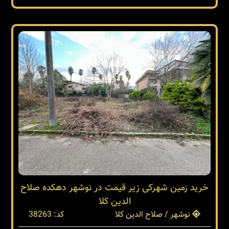
خرید زمین شهرکی زیر قیمت در نوشهر دهکده صلاح
الدین کلا
نوشهر / صلاح الدین کلا
کد: 38263