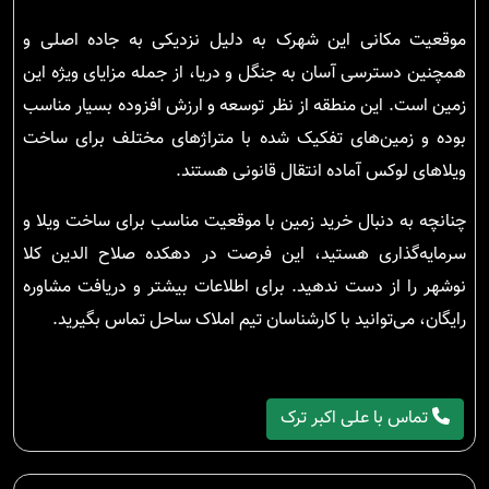
موقعیت مکانی این شهرک به دلیل نزدیکی به جاده اصلی و
همچنین دسترسی آسان به جنگل و دریا، از جمله مزایای ویژه این
زمین است. این منطقه از نظر توسعه و ارزش افزوده بسیار مناسب
بوده و زمین‌های تفکیک شده با متراژهای مختلف برای ساخت
ویلاهای لوکس آماده انتقال قانونی هستند.
چنانچه به دنبال خرید زمین با موقعیت مناسب برای ساخت ویلا و
سرمایه‌گذاری هستید، این فرصت در دهکده صلاح الدین کلا
نوشهر را از دست ندهید. برای اطلاعات بیشتر و دریافت مشاوره
رایگان، می‌توانید با کارشناسان تیم املاک ساحل تماس بگیرید.
تماس با علی اکبر ترک