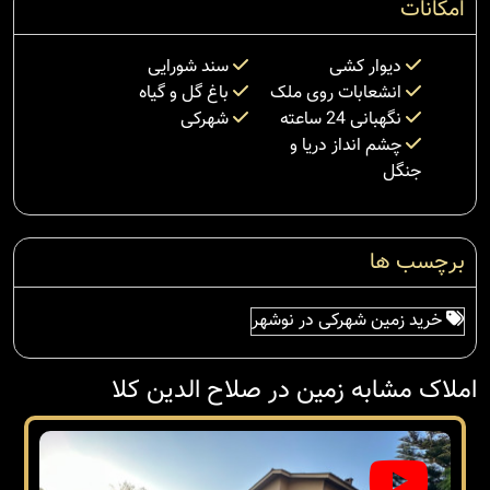
امکانات
دیوار کشی
سند شورایی
انشعابات روی ملک
باغ گل و گیاه
نگهبانی 24 ساعته
شهرکی
چشم انداز دریا و
جنگل
برچسب ها
خرید زمین شهرکی در نوشهر
املاک مشابه زمین در صلاح الدین کلا