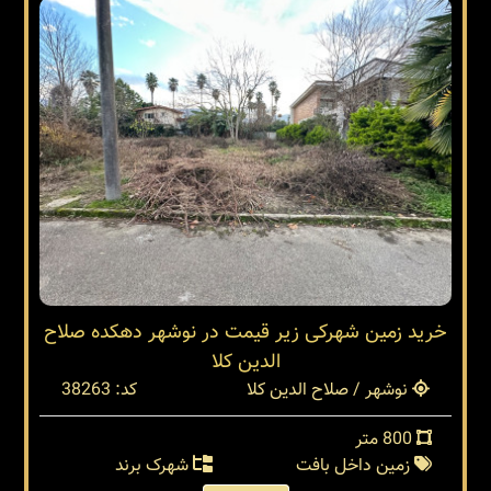
خرید زمین شهرکی زیر قیمت در نوشهر دهکده صلاح
الدین کلا
نوشهر / صلاح الدین کلا
کد: 38263
800 متر
زمین داخل بافت
شهرک برند