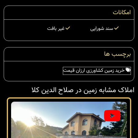
امکانات
سند شورایی
غیر بافت
برچسب ها
خرید زمین کشاورزی ارزان قیمت
املاک مشابه زمین در صلاح الدین کلا