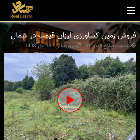
فروش زمین کشاورزی ارزان قیمت در شمال
نوشهر - صلاح الدین کلا
بروزرسانی : 15 مهر 1403