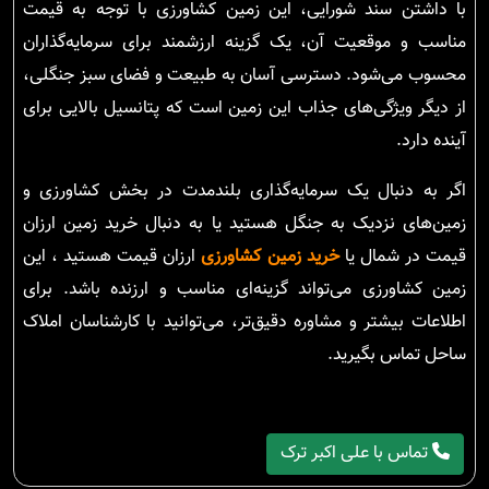
با داشتن سند شورایی، این زمین کشاورزی با توجه به قیمت
مناسب و موقعیت آن، یک گزینه ارزشمند برای سرمایه‌گذاران
محسوب می‌شود. دسترسی آسان به طبیعت و فضای سبز جنگلی،
از دیگر ویژگی‌های جذاب این زمین است که پتانسیل بالایی برای
آینده دارد.
اگر به دنبال یک سرمایه‌گذاری بلندمدت در بخش کشاورزی و
زمین‌های نزدیک به جنگل هستید یا به دنبال خرید زمین ارزان
قیمت در شمال یا
خرید زمین کشاورزی
ارزان قیمت هستید ، این
زمین کشاورزی می‌تواند گزینه‌ای مناسب و ارزنده باشد. برای
اطلاعات بیشتر و مشاوره دقیق‌تر، می‌توانید با کارشناسان املاک
ساحل تماس بگیرید.
تماس با علی اکبر ترک