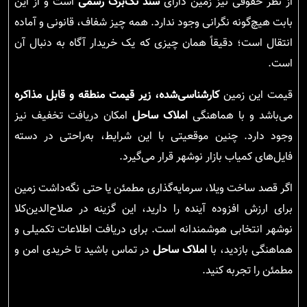
از نظر حقوقی نیز زمین دارای
سند تک‌برگ رسمی
است و از این
بابت هیچ‌گونه نگرانی وجود ندارد. همه چیز شفاف، قانونی و آماده
انتقال است؛ دقیقاً همان چیزی که یک خریدار آگاه به دنبال آن
است.
قیمت این زمین
کارشناسی‌شده، زیر قیمت منطقه و قابل مذاکره
می‌باشد و با هماهنگی
املاک ساحل
امکان دریافت تخفیف نیز
وجود دارد. چنین موقعیتی با این شرایط، به‌راحتی در دسته
فایل‌های کمیاب بازار نوشهر قرار می‌گیرد.
اگر قصد ساخت ویلا، سرمایه‌گذاری مطمئن یا حتی نگه‌داشت زمین
برای ارزش افزوده آینده را دارید، این گزینه در صلاح‌الدین‌کلا
نوشهر انتخابی هوشمندانه است. برای دریافت اطلاعات تکمیلی و
هماهنگی بازدید، با
املاک ساحل
در تماس باشید تا خریدی امن و
مطمئن را تجربه کنید.