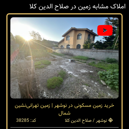
املاک مشابه زمین در صلاح الدین کلا
خرید زمین مسکونی در نوشهر | زمین تهرانی‌نشین
شمال
نوشهر / صلاح الدین کلا
کد: 38285