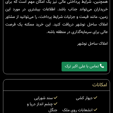
همچنین، شرایط پرداختی عالی نیز یک امکان مهم است که برای
خریداران می‌تواند جذاب باشد. اطلاعات بیشتری در مورد این
زمین، مانند قیمت و جزئیات شرایط پرداخت، را می‌توانید از مشاور
املاک ساحل نوشهر دریافت کنید. این خرید ممکنه یک فرصت
عالی برای سرمایه‌گذاری در منطقه باشه.
املاک ساحل نوشهر
تماس با علی اکبر ترک
امکانات
دیوار کشی
سند شورایی
چشم انداز دریا و
انشعابات روی ملک
جنگل