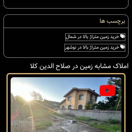
برچسب ها
خرید زمین متراژ بالا در شمال
خرید زمین متراژ بالا در نوشهر
املاک مشابه زمین در صلاح الدین کلا