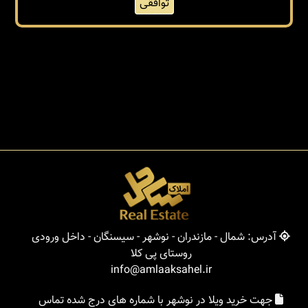
توافقی
آدرس: شمال - مازندران - نوشهر - سیسنگان - داخل ورودی
روستای پی کلا
info@amlaaksahel.ir
جهت خرید ویلا در نوشهر با شماره های درج شده تماس