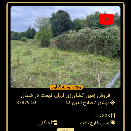
ویژه سرمایه گذاری
فروش زمین کشاورزی ارزان قیمت در شمال
نوشهر / صلاح الدین کلا
کد: 37879
808 متر
زمین خارج بافت
جنگلی