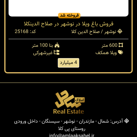
ویلا همکف
غیرشهرکی
5 میلیارد
فروخته شد
فروش باغ ویلا در نوشهر در صلاح الدینکلا