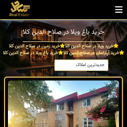
خرید باغ ویلا در صلاح الدین کلا
خرید ویلا در صلاح الدین کلا
خرید زمین در صلاح الدین کلا
خرید آپارتمان در صلاح الدین کلا
خرید باغ ویلا در صلاح الدین کلا
ترتیب: