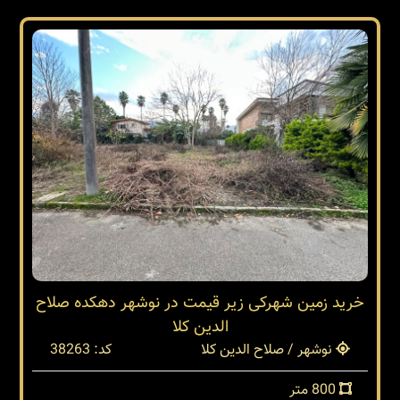
خرید زمین شهرکی زیر قیمت در نوشهر دهکده صلاح
الدین کلا
نوشهر / صلاح الدین کلا
کد: 38263
800 متر