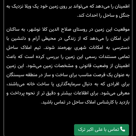
اطمینان را می‌دهد که می‌تواند بر روی زمین خود یک ویلا نزدیک به
جنگل و ساحل را احداث کند.
موقعیت این زمین در روستای صلاح الدین کلا نوشهر، به ساکنان
این امکان را می‌دهد که از زندگی در محیطی آرام و دلنشین با
دسترسی به امکانات شهری بهره‌مند شوند. تیم املاک ساحل
تمامی مستندات رسمی این زمین را بررسی کرده است که باعث
اطمینان از وضعیت قانونی و مشخصات زمین می‌شود. این زمین
به عنوان یک فرصت مناسب برای ساخت و ساز در منطقه سیسنگان
برای افرادی که به دنبال سرمایه‌گذاری یا ساخت خانه می‌باشند،
معرفی می‌شود. برای اطلاعات بیشتر و دقیق تر از نحوه پرداخت و
بازدید با کارشناس املاک ساحل در تماس باشید.
تماس با علی اکبر ترک