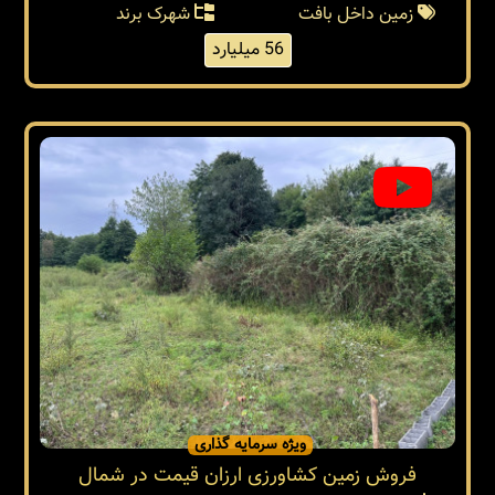
زمین داخل بافت
شهرک برند
56 میلیارد
ویژه سرمایه گذاری
فروش زمین کشاورزی ارزان قیمت در شمال