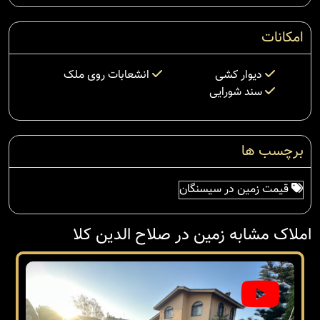
امکانات
دیوار کشی
انشعابات روی ملک
سند شورایی
برچسب ها
قیمت زمین در سیسنگان
املاک مشابه زمین در صلاح الدین کلا