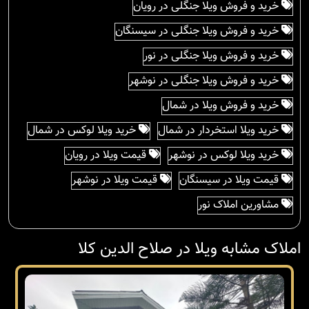
خرید و فروش ویلا جنگلی در رویان
خرید و فروش ویلا جنگلی در سیسنگان
خرید و فروش ویلا جنگلی در نور
خرید و فروش ویلا جنگلی در نوشهر
خرید و فروش ویلا در شمال
خرید ویلا استخردار در شمال
خرید ویلا لوکس در شمال
خرید ویلا لوکس در نوشهر
قیمت ویلا در رویان
قیمت ویلا در سیسنگان
قیمت ویلا در نوشهر
مشاورین املاک نور
املاک مشابه ویلا در صلاح الدین کلا