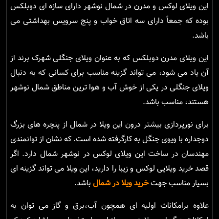
این ویلای لوکس و مدرن در شمال نوشهر دارای سازه ای دوبلکس
بوده که جمعاً دارای سه اتاق خواب و پنج سرویس بهداشتی می
باشد.
این ویلای مدرن دوبلکس که به عنوان ویلای جنگلی شهرک برند از
آن یاد می شود، می تواند گزینه مناسب برای کسانی که به دنبال
ویلای جنگلی در یکی از خوش آب و هوا ترین مناطق شمال نوشهر
هستند، مناسب باشد.
برای نورپردازی بیشتر درون این ویلا در شمال از پنچره های بزرگ
دوجداره با ویوی جنگل به کارگرفته شده است. که نشان از توانمندی
مهندسان در ساخت این ویلای لوکس در نوشهر شمال دارد. اگر
قصد خرید ویلایی لوکس و زیبا را دارید، این ویلا می تواند گزینه ای
بسیار مناسب جهت
خرید ویلا در شمال
باشد.
علاوه برامکانات اولیه ای همچون آب،برق و گاز می توان به