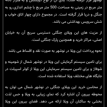
نوشهر قرار گرفته است، بنای آن از نوع دوبلکس و به متراژ 400
متر مربع در زمینی به مساحت 500 متر مربع با چشم اندازی رو به
جنگل و دریا قرار گرفته است. در مجموع دارای چهار اتاق خواب و
شش سرویس بهداشتی می باشد.
از مزیت های این ویلای جنگلی دسترسی سریع آن به خیابان
اصلی، مراکز خرید و همچنین پارک جنگلی است.
نحوه پرداخت این ویلا در نوشهر به صورت نقد و اقساط می باشد.
برای تامین سیستم گرمایش این ویلا در نوشهر شمال از شومینه و
شوفاژ و برای تامین سیستم سرمایش این ویلا از کولر اسپیلت در
جایگاه های مختلف ویلا استفاده شده است.
از محاسن خرید این ویلای جنگلی در نوشهر شمال می توان به
محوطه بیرون آن اشاره کرد که نمای زیبایی به ویلا و حس لذت
بخشی به ساکنان آن ویلا ارائه می دهد. فضای بیرون این ویلا