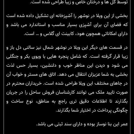
توسط گل ها و درختان خاص و زیبا طراحی شده است.
بخشی از این ویلا در نوشهر را آشپزخانه ای تشکیل داده شده است
که فضای آن برای آشپزی بسیار مناسب و استاندارد می باشد و
دارای امکاناتی همچون هود، کابینت ای گلاس و … است.
در قسمت های دیگر این ویلا در نوشهر شمال نیز سالنی دل باز و
زیبا قرار گرفته است. که شامل پنجره هایی با ویوی بکر و جنگلی
می شود و دیدن این مناظر خوب و دلنشین، بسیار حس لذت
بخشی به شما عزیزان انتقال می دهد. اتاق های مستر و خواب آن
در جاهای مختلف این ویلا طراحی شده است. خریداران محترم در
صورت تایید ملک می توانند کارشناسان فروش ساحل را در جریان
بگذارند تا اطلاعات دقیق تری راجع به مناطق، نوع ساخت و
چگونگی پرداخت در اختیار شما بگذارند.
عمر این بنا نوساز بوده و دارای سند ثبتی می باشد.