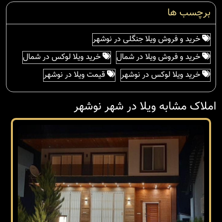
برچسب ها
خرید و فروش ویلا جنگلی در نوشهر
خرید و فروش ویلا در شمال
خرید ویلا لوکس در شمال
خرید ویلا لوکس در نوشهر
قیمت ویلا در نوشهر
املاک مشابه ویلا در شهر نوشهر