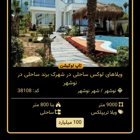
تاپ لوکیشن
ویلاهای لوکس ساحلی در شهرک برند ساحلی در
نوشهر
نوشهر / شهر نوشهر
کد: 38108
9000 متر
بنا 800 متر
ویلا تریپلکس
ساحلی
100 میلیارد