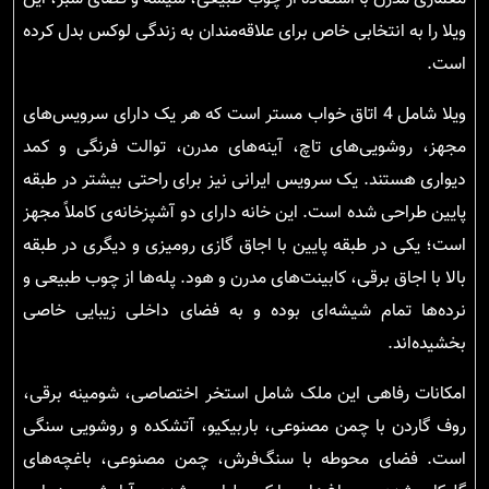
ویلا را به انتخابی خاص برای علاقه‌مندان به زندگی لوکس بدل کرده
است.
ویلا شامل 4 اتاق خواب مستر است که هر یک دارای سرویس‌های
مجهز، روشویی‌های تاچ، آینه‌های مدرن، توالت فرنگی و کمد
دیواری هستند. یک سرویس ایرانی نیز برای راحتی بیشتر در طبقه
پایین طراحی شده است. این خانه دارای دو آشپزخانه‌ی کاملاً مجهز
است؛ یکی در طبقه پایین با اجاق گازی رومیزی و دیگری در طبقه
بالا با اجاق برقی، کابینت‌های مدرن و هود. پله‌ها از چوب طبیعی و
نرده‌ها تمام شیشه‌ای بوده و به فضای داخلی زیبایی خاصی
بخشیده‌اند.
امکانات رفاهی این ملک شامل استخر اختصاصی، شومینه برقی،
روف گاردن با چمن مصنوعی، باربیکیو، آتشکده و روشویی سنگی
است. فضای محوطه با سنگ‌فرش، چمن مصنوعی، باغچه‌های