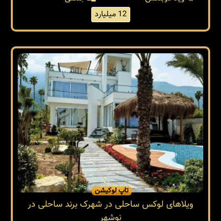
12 میلیارد
تاپ لوکیشن
ویلاهای لوکس ساحلی در شهرک برند ساحلی در
نوشهر