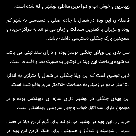
زیباترین و خوش آب و هوا ترین مناطق نوشهر واقع شده است.
فاصله ی این ویلا در شمال تا جاده اصلی و دسترسی به شهر کم
بوده و عزیزان با کمترین مسافت و زمان می توانند به مراکز خرید، و
همچنین پارک جنگلی دسترسی داشته باشند.
سن بنای این ویلای جنگلی نوساز بوده و دارای سند ثبتی می باشد
که شیوه پرداخت این ویلا در نوشهر به صورت نقد و اقساط است.
قابل توضیح است که این ویلا جنگلی در شمال با متراژی به اندازه
۲۵۰متر مربع در زمینی به مساحت ۲۵۰متر مربع واقع شده است.
این ویلای جنگلی در نوشهر دارای سازه ای دوبلکس بوده و در
مجموع دارای سه اتاق خواب و چهار سرویس بهداشتی است.
خریداران این ویلا در نوشهر می توانند برای گرم کردن ویلا در فصل
سرما از شومینه و شوفاژ و همچنین برای خنک کردن این ویلا در