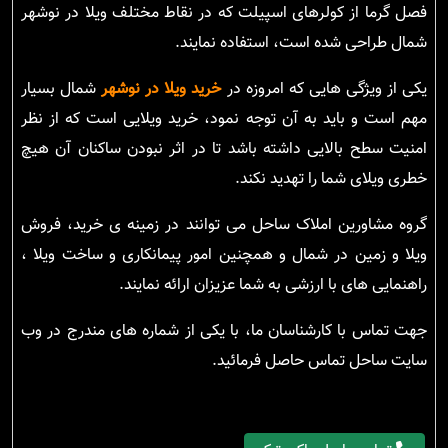
فصل گرما از کولرهای اسپیلت که در نقاط مختلف ویلا در نوشهر
شمال طراحی شده است، استفاده نمایند.
یکی از ویژگی هایی که امروزه در
خرید ویلا در نوشهر
شمال بسیار
مهم است و باید به آن توجه نمود، خرید ویلایی است که از نظر
امنیت سطح بالایی داشته باشد تا در اثر نبودن ساکنان آن هیچ
خطری ویلای شما را تهدید نکند.
گروه مشاورین املاک ساحل می توانند در زمینه ی خرید، فروش
ویلا و زمین در شمال و همچنین امور پیمانکاری و ساخت ویلا ،
راهنمایی های با ارزشی به شما عزیزان ارائه نمایند.
جهت تماس با کارشناسان ما، با یکی از شماره های مندرج در وب
سایت ساحل تماس حاصل فرمائید.