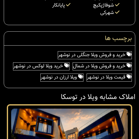
شوفاژپکیچ
پایانکار
شهرکی
برچسب ها
خرید و فروش ویلا جنگلی در نوشهر
خرید و فروش ویلا در شمال
خرید ویلا لوکس در نوشهر
قیمت ویلا در نوشهر
ویلا ارزان در نوشهر
املاک مشابه ویلا در توسکا