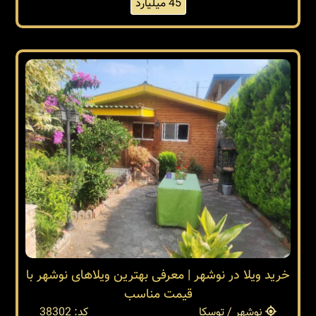
45 میلیارد
خرید ویلا در نوشهر | معرفی بهترین ویلاهای نوشهر با
قیمت مناسب
نوشهر / توسکا
کد: 38302