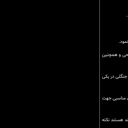
.
مود.
ریحی و همچنین
 جنگلی در یکی
ان مناسبی جهت
ند هستند نکته