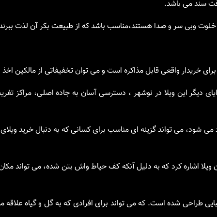
 خلوت وبی سر و صدا هستند،مناسب باشد که از طبیعت بکر آن لذت ببرند
برای خریدار واقعی قابل مذاکره است و می توان تخفیفاتی از مالکین اخذ ن
ایای دیگر این ویلا در نوشهر ، دسترسی آسان به جاده اصلی، مراکز تف
 می شود، می تواند گزینه ای مناسب برای کسانی که به دنبال خرید ویلای
ن ویلا اشاره کرد که به دلیل آنکه کف حیاط واش بتن شده، می تواند مک
بایی طراحی شده است. که می تواند برای افرادی که به گل و گیاه علاقه م