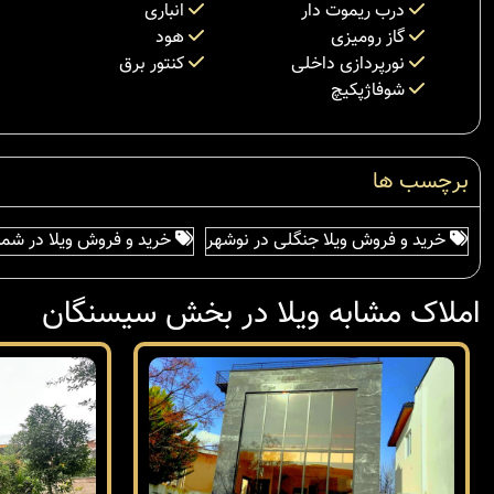
درب ریموت دار
انباری
گاز رومیزی
هود
نورپردازی داخلی
کنتور برق
شوفاژپکیچ
برچسب ها
خرید و فروش ویلا جنگلی در نوشهر
خرید و فروش ویلا در شما
املاک مشابه ویلا در بخش سیسنگان