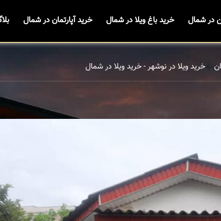
ن در شمال
خرید باغ ویلا در شمال
خرید آپارتمان در شمال
بلا
ن
خرید ویلا در نوشهر - خرید ویلا در شمال