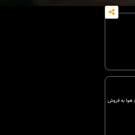
م اندازی زیبا و خوش آب و هوا به فروش