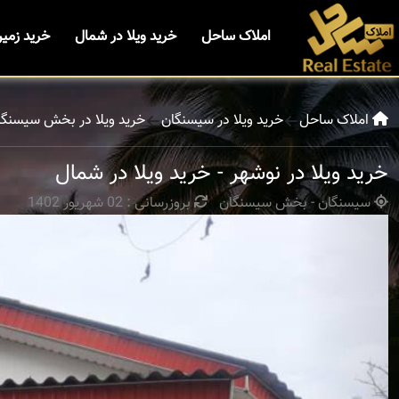
املاک ساحل
خرید ویلا در شمال
خرید زمی
املاک ساحل
خرید ویلا در سیسنگان
خرید ویلا در بخش سیسنگا
خرید ویلا در نوشهر - خرید ویلا در شمال
سیسنگان - بخش سیسنگان
بروزرسانی : 02 شهریور 1402