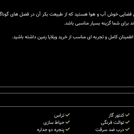
ل فضایی خوش آب و هوا هستید که از طبیعت بکر آن در فصل های گونا
د برای شما گزینه بسیار مناسبی باشد.
طمینان کامل و تجربه ای مناسب از خرید ویلایا زمین داشته باشید.
کنتور گاز
تراس
توالت فرنگی
حیاط سازی
درب ضد سرقت
پنجره دو جداره