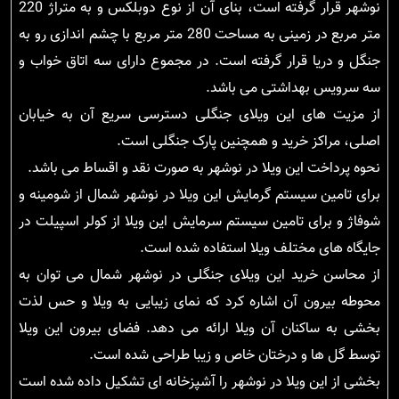
نوشهر قرار گرفته است، بنای آن از نوع دوبلکس و به متراژ 220
متر مربع در زمینی به مساحت 280 متر مربع با چشم اندازی رو به
جنگل و دریا قرار گرفته است. در مجموع دارای سه اتاق خواب و
سه سرویس بهداشتی می باشد.
از مزیت های این ویلای جنگلی دسترسی سریع آن به خیابان
اصلی، مراکز خرید و همچنین پارک جنگلی است.
نحوه پرداخت این ویلا در نوشهر به صورت نقد و اقساط می باشد.
برای تامین سیستم گرمایش این ویلا در نوشهر شمال از شومینه و
شوفاژ و برای تامین سیستم سرمایش این ویلا از کولر اسپیلت در
جایگاه های مختلف ویلا استفاده شده است.
از محاسن خرید این ویلای جنگلی در نوشهر شمال می توان به
محوطه بیرون آن اشاره کرد که نمای زیبایی به ویلا و حس لذت
بخشی به ساکنان آن ویلا ارائه می دهد. فضای بیرون این ویلا
توسط گل ها و درختان خاص و زیبا طراحی شده است.
بخشی از این ویلا در نوشهر را آشپزخانه ای تشکیل داده شده است