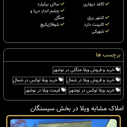
کاغذ دیواری
سالن بیلیارد
چشم انداز دریا و
کنتور برق
جنگل
کابینت دارد
شوفاژپکیچ
شهرکی
برچسب ها
خرید و فروش ویلا جنگلی در نوشهر
خرید و فروش ویلا در شمال
خرید ویلا لوکس در شمال
خرید ویلا لوکس در نوشهر
قیمت ویلا در نوشهر
املاک مشابه ویلا در بخش سیسنگان