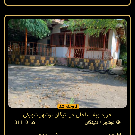
فروخته شد
خرید ویلا ساحلی در لتیگان نوشهر شهرکی
نوشهر / لتینگان
کد: 31110