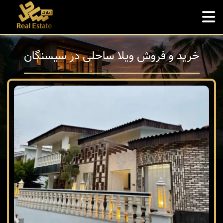
خرید و فروش ویلا ساحلی در سیسنگان