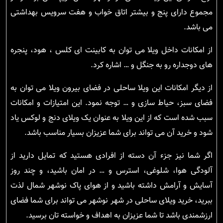
مجموع دارای پنج و بیشتر اتاق خواب و هفت سرویس بهداشتی
می باشد.
از امکانات داخل ویلا می توان به کابینت ای کلس ، هود، پنجره
های دوجداره رو به جنگل و … اشاره کرد.
از دیگر امکانات این ویلا ساحلی در فضای بیرون ویلا می توان به
فضای سبز، حیاط سازی و … توجه نمود. این امتیازات و امکانات
سبب شده است که از این ویلا به عنوان یک ویلای دنج و لوکس یاد
شود و خرید آن می تواند برای شما عزیزان بسیار مناسب باشد.
اگر شما نیز جزء آن دسته از افرادی هستید که تمایل دارید از
آلودگی هوا، شلوغی، استرس و … در امان باشید، و چند روز
آسایش و آرامش داشته باشید و از هوای پاک نوشهر شمال لذت
ببرید، خرید ویلای ساحلی در شهر نوشهر می تواند برای شما فضای
ارزشمندی باشد تا شما عزیزان به اهداف و خواسته تان برسید.