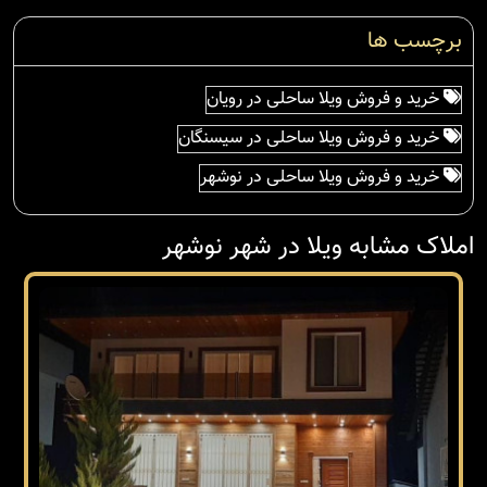
برچسب ها
خرید و فروش ویلا ساحلی در رویان
خرید و فروش ویلا ساحلی در سیسنگان
خرید و فروش ویلا ساحلی در نوشهر
املاک مشابه ویلا در شهر نوشهر