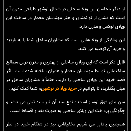
از دیگر محاسن این ویلا ساحلی در شمال نوشهر طراحی مدرن آن
است که نشان از توانمندی و هنر مهندسان معمار در ساخت این
ویلای لوکس و مدرن دارد.
این ویلایکی از ویلا هایی است که مشاوران ساحل شما را به بازدید
و خرید آن توصیه می کنند.
قابل ذکر است که این ویلای ساحلی از بهترین و مدرن ترین مصالح
ساختمانی توسط مهندسان معمار و عمران ساخته شده است. اگر
قصد خرید این ویلای ساحلی را دارید، حتماً با مشاوران ساحل در
میان بگذارید، تا بتوانیم در
خرید ویلا در نوشهر
به شما کمک کنیم.
سن بنای فوق نوساز است و نوع سند آن نیز سند ثبتی می باشد و
چگونگی پرداخت این ویلای ساحلی به صورت نقد و اقساط است.
همچنین یادآور می شویم تخفیفاتی نیز در هنگام خرید در نظر