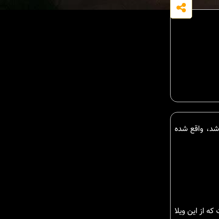
ندران می باشد، واقع شده
ه از این ویلا