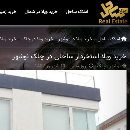
املاک ساحل
خرید ویلا در شمال
خرید زمی
املاک ساحل
خرید ویلا در نوشهر
خرید ویلا در چلک
خرید ویل
خرید ویلا استخردار ساحلی در چلک نوشهر
نوشهر - چلک
بروزرسانی : 11 شهریور 1402