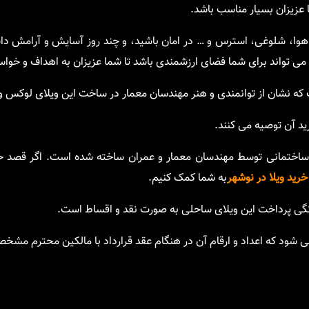
 عزیزان بسیار مناسب باشد.
ی هوا، شلوغی، استرس و … در امان باشید، و چند روز آسایش و آرامش داش
 تواند برای شما فضای ارزشمندی باشد تا شما عزیزان به اهداف و خواست
ه نشان از توانمندی و هنر مهندسان معمار در ساخت این ویلای لوکس و 
ید آن توصیه می کنند.
 ساختمانی توسط مهندسان معمار و عمران ساخته شده است. اگر قصد خر
خرید ویلا در نوشهر
به شما کمک کنیم.
نگی پرداخت این ویلای ساحلی به صورت نقد و اقساط است.
ی شود که اعداد و ارقام آن در هنگام عقد قرارداد با مالکین محترم مش