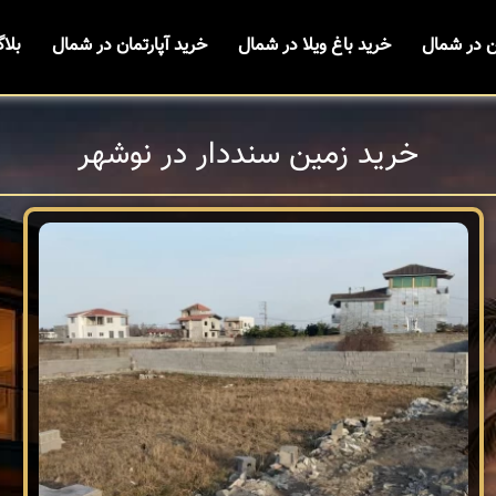
ن در شمال
خرید باغ ویلا در شمال
خرید آپارتمان در شمال
بلا
خرید زمین سنددار در نوشهر