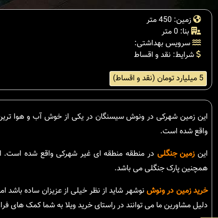
زمین: 450 متر
بنا: 0 متر
سرویس بهداشتی:
شرایط: نقد و اقساط
5 میلیارد تومان (نقد و اقساط)
واقع شده است.
این
زمین جنگلی
در منطقه منطقه ای غیر شهرکی واقع شده است. از 
همچنین پارک جنگلی می باشد.
خرید زمین در ونوش
نوشهر شاید از نظر خیلی از عزیزان ساده باشد ا
دلیل مشاورین ما می توانند در راستای خرید ویلا به شما کمک های فراو