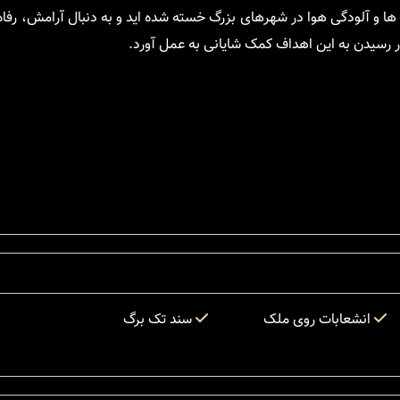
ها و آلودگی هوا در شهرهای بزرگ خسته شده اید و به دنبال آرامش، رفاه
ر رسیدن به این اهداف کمک شایانی به عمل آورد.
انشعابات روی ملک
سند تک برگ