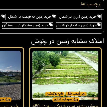
برچسب ها
خرید زمین ارزان در شمال
خرید زمین به قیمت در شمال
خ
خرید زمین سنددار در شمال
خرید زمین سنددار در سیسنگان
املاک مشابه زمین در ونوش
زیر قیمت بازار
تاپ لوکیشن
ویژه سرمایه گذاری
ویژه سرم
ونوش نوشهر زمین شهرکی سنددار 450
خرید زمین