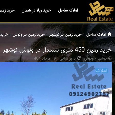
املاک ساحل
خرید ویلا در شمال
خرید زمی
املاک ساحل
خرید زمین در نوشهر
خرید زمین در ونوش
خرید زمین 450 متری
خرید زمین 450 متری سنددار در ونوش نوشهر
نوشهر - ونوش
بروزرسانی : 19 مرداد 1404