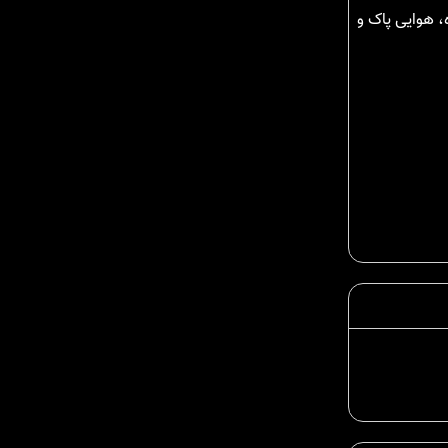
، هوایی پاک و