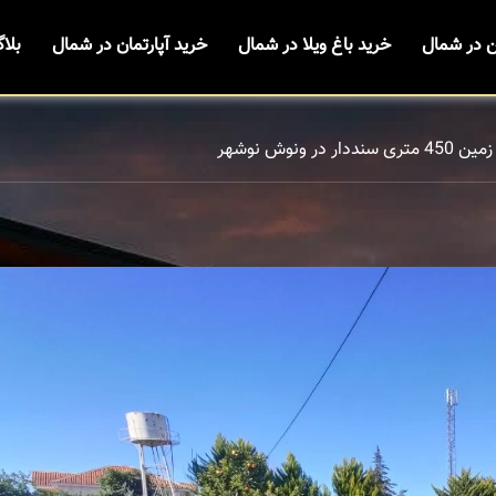
ن در شمال
خرید باغ ویلا در شمال
خرید آپارتمان در شمال
بلا
 سنددار در ونوش نوشهر