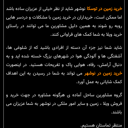
خرید زمین در توسکا
نوشهر شاید از نظر خیلی از عزیزان ساده باشد
اما ممکن است، خریداران در خرید زمین با مشکلات و دردسر هایی
روبه رو شوند به همین دلیل مشاورین ما می توانند در راستای
خرید ویلا به شما کمک های فراوانی کنند.
شاید شما نیز جزء آن دسته از افرادی باشید که از شلوغی ها،
آشفتگی ها و آلودگی هوا در شهرهای بزرگ خسته شده اید و به
دنبال آرامش، رفاه، هوایی پاک و تفریحات هستید. در اینصورت
خرید زمین در نوشهر
می تواند به شما در رسیدن به این اهداف
کمک شایانی به عمل آورد.
گروه مشاورین ساحل آماده ی هرگونه مشاوره در جهت خرید و
فروش ویلا ، زمین و سایر امور ملکی در نوشهر به شما عزیزان می
باشند.
منتظر تماستان هستیم.