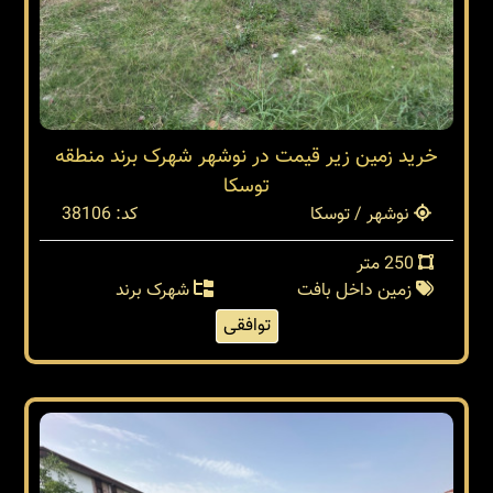
خرید زمین زیر قیمت در نوشهر شهرک برند منطقه
توسکا
نوشهر / توسکا
کد: 38106
250 متر
زمین داخل بافت
شهرک برند
توافقی