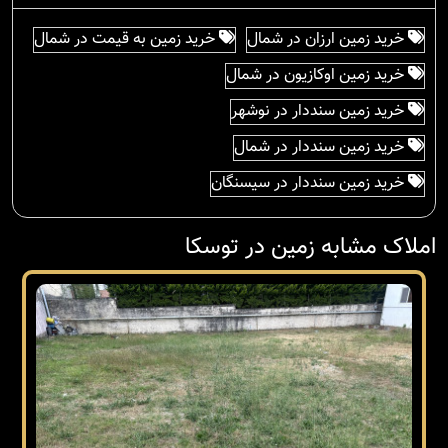
خرید زمین ارزان در شمال
خرید زمین به قیمت در شمال
خرید زمین اوکازیون در شمال
خرید زمین سنددار در نوشهر
خرید زمین سنددار در شمال
خرید زمین سنددار در سیسنگان
املاک مشابه زمین در توسکا