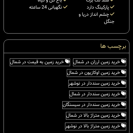
سند تک برگ
باغ گل و گیاه
پارکینگ دارد
نگهبانی 24 ساعته
چشم انداز دریا و
جنگل
برچسب ها
خرید زمین ارزان در شمال
خرید زمین به قیمت در شمال
خرید زمین اوکازیون در شمال
خرید زمین سنددار در نوشهر
خرید زمین سنددار در شمال
خرید زمین سنددار در سیسنگان
خرید زمین متراژ بالا در شمال
خرید زمین متراژ بالا در نوشهر