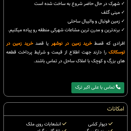
✓ شهرک در حال حاضر شروع به ساخت شده است
✓ مینی گلف
✓ زمین فوتبال و والیبال ساحلی
✓ برندترین و مدرن ترین مشاعات شهرکی منطقه رو پیاده میکنیم.
افرادی که قصط
خرید زمین در نوشهر
یا قصد
خرید زمین در
توسکاتک
را دارند جهت اطلاع از قیمت و شرایط پرداخت قطعه
های بزرگ و کوچک با املاک ساحل در تماس باشند.
تماس با علی اکبر ترک
امکانات
دیوار کشی
انشعابات روی ملک