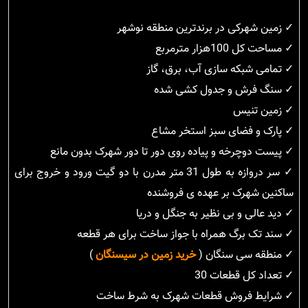
✓ زمین شهرکی در برندترین منطقه نوشهر
✓ مساحت کل 100هزار مترمربع
✓ تمامی شبکه سازی آب، برق، گاز
✓ سنگ فرش و جدول کشی شده
✓ زمین تنیس
✓ پارک و فضای سبز استخر مشاع
✓ پیست دوچرخه و پیاده روی دور تا دور شهرک بدون مانع
✓ سر دروازه به طول 31 متر مدرن با دو گیت ورود و خروج برای
ساکنین شهرک بر عهده ی فروشنده
✓ دید عالی و بی نظیر به جنگل و دریا
✓ سند تک برگ همراه با جواز ساخت برای هر قطعه
✓ منطقه سی سنگان (
خرید زمین در سیسنگان
)
✓ تعداد کل قطعات 30
✓ شرایط فروش قطعات شهرک به شرط ساخت