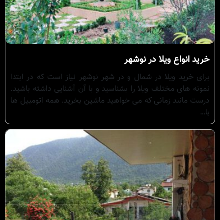
خرید انواع ویلا در نوشهر
برای خرید ویلا در شمال و در شهر نوشهر نیاز است که در ابتدا
نمونه های مختلف ویلا را بشناسید و با آن آشنایی داشته باشید.
درست مانند زمانی که می خواهید ماشین بخرید. همه اتومبیل ها
با…