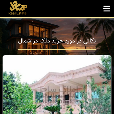
نکاتی در مورد خرید ملک در شمال