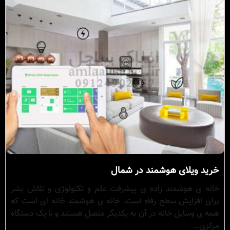
خرید ویلای هوشمند در شمال
خانه ی هوشمند زاده ی پیشرفت علم و تکنولوژی و تلاش بشر
برای افزایش سطح رفاه است. خانه ی هوشمند خانه ای است که
همه ی وسایل خانه در آن به یکدیگر متصل هستند و با یک دستگاه
مرکزی…