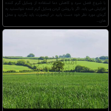
با شروع فصل سرد و کاهش دما استفاده از وسایل گرم کننده
افزایش می یابد. اگر با روشن کردن وسایل گرم کننده نتوانستید به
گرمای مورد نظر خود دست یابید در اینصورت باید بگردید و محل
های…