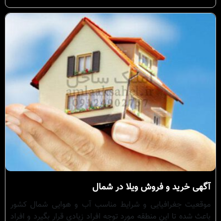
آگهی خرید و فروش ویلا در شمال
موقعیت جغرافیایی و شرایط مناسب آب و هوایی شمال کشور
باعث شده تا این منطقه مورد توجه افراد زیادی قرار بگیرد و افراد