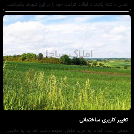
تمایل داشته باشند تا اوقات فراغت خود را در این شهرها بگذرانند…
تغییر کاربری ساختمانی
ممکن است اقدام به خرید ملکی نموده باشید اما بنا به دلایلی