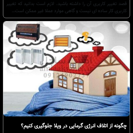
قصد تغییر کاربری آن را داشته باشید. لازم است بدانید که تغییر
کاربری کار ساده ای نیست و گاهی موارد عملا غیر ممکن است…
چگونه از اتلاف انرژی گرمایی در ویلا جلوگیری کنیم؟