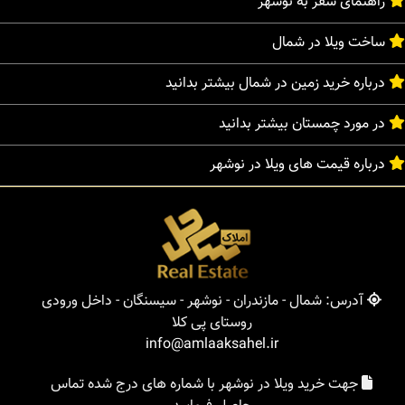
راهنمای سفر به نوشهر
ساخت ویلا در شمال
درباره خرید زمین در شمال بیشتر بدانید
در مورد چمستان بیشتر بدانید
درباره قیمت های ویلا در نوشهر
آدرس: شمال - مازندران - نوشهر - سیسنگان - داخل ورودی
روستای پی کلا
info@amlaaksahel.ir
جهت خرید ویلا در نوشهر با شماره های درج شده تماس